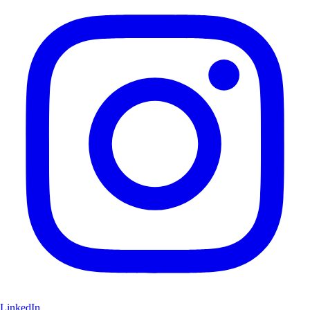
LinkedIn