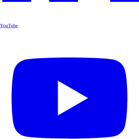
YouTube