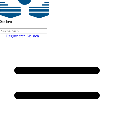
Suchen
Registrieren Sie sich