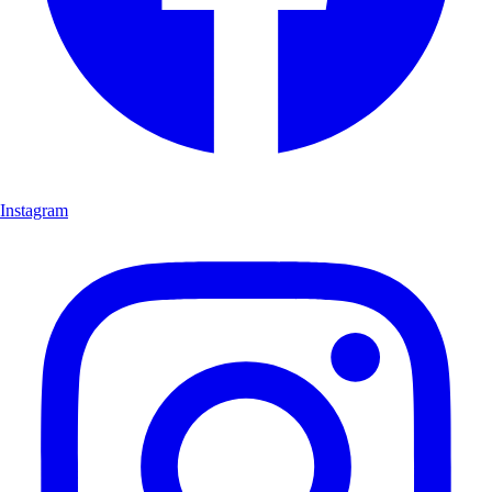
Instagram