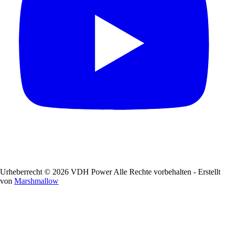
Urheberrecht © 2026 VDH Power Alle Rechte vorbehalten - Erstellt
von
Marshmallow