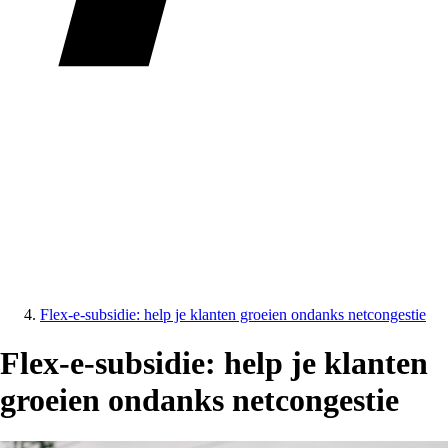
Flex-e-subsidie: help je klanten groeien ondanks netcongestie
Flex-e-subsidie: help je klanten
groeien ondanks netcongestie