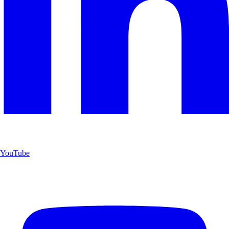
YouTube