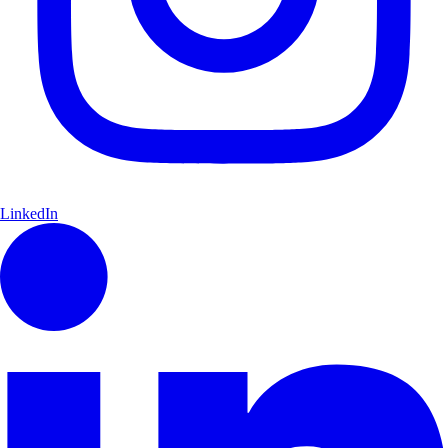
LinkedIn