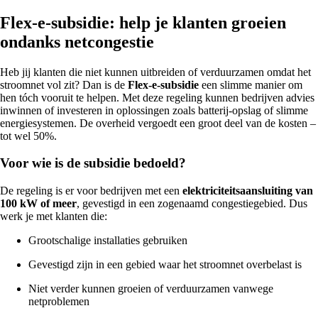
Flex-e-subsidie: help je klanten groeien
ondanks netcongestie
Heb jij klanten die niet kunnen uitbreiden of verduurzamen omdat het
stroomnet vol zit? Dan is de
Flex-e-subsidie
een slimme manier om
hen tóch vooruit te helpen. Met deze regeling kunnen bedrijven advies
inwinnen of investeren in oplossingen zoals batterij-opslag of slimme
energiesystemen. De overheid vergoedt een groot deel van de kosten –
tot wel 50%.
Voor wie is de subsidie bedoeld?
De regeling is er voor bedrijven met een
elektriciteitsaansluiting van
100 kW of meer
, gevestigd in een zogenaamd congestiegebied. Dus
werk je met klanten die:
Grootschalige installaties gebruiken
Gevestigd zijn in een gebied waar het stroomnet overbelast is
Niet verder kunnen groeien of verduurzamen vanwege
netproblemen