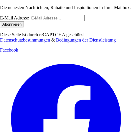
Die neuesten Nachrichten, Rabatte und Inspirationen in Ihrer Mailbox.
E-Mail Adresse
Abonnieren
Diese Seite ist durch reCAPTCHA geschützt.
Datenschutzbestimmungen
&
Bedingungen der Dienstleistung
Facebook