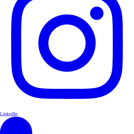
LinkedIn