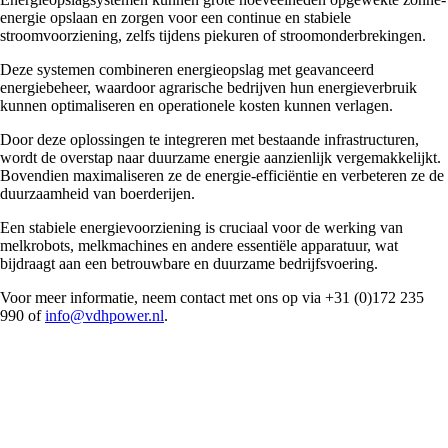
energie opslaan en zorgen voor een continue en stabiele
stroomvoorziening, zelfs tijdens piekuren of stroomonderbrekingen.
Deze systemen combineren energieopslag met geavanceerd
energiebeheer, waardoor agrarische bedrijven hun energieverbruik
kunnen optimaliseren en operationele kosten kunnen verlagen.
Door deze oplossingen te integreren met bestaande infrastructuren,
wordt de overstap naar duurzame energie aanzienlijk vergemakkelijkt.
Bovendien maximaliseren ze de energie-efficiëntie en verbeteren ze de
duurzaamheid van boerderijen.
Een stabiele energievoorziening is cruciaal voor de werking van
melkrobots, melkmachines en andere essentiële apparatuur, wat
bijdraagt aan een betrouwbare en duurzame bedrijfsvoering.
Voor meer informatie, neem contact met ons op via +31 (0)172 235
990 of
info@vdhpower.nl
.