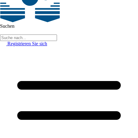
Suchen
Registrieren Sie sich