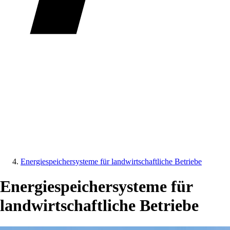
Energiespeichersysteme für landwirtschaftliche Betriebe
Energiespeichersysteme für
landwirtschaftliche Betriebe