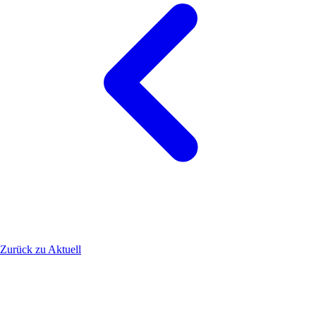
Zurück zu Aktuell