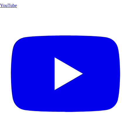
YouTube