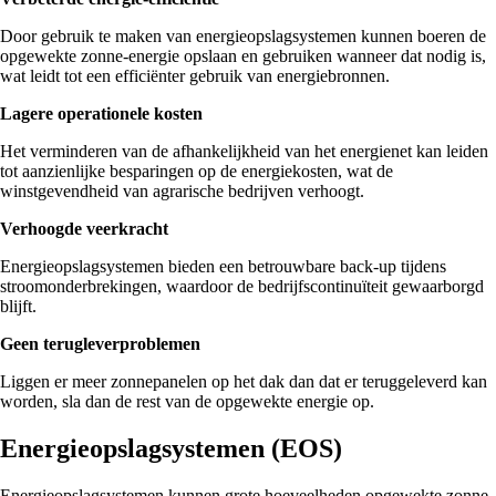
Door gebruik te maken van energieopslagsystemen kunnen boeren de
opgewekte zonne-energie opslaan en gebruiken wanneer dat nodig is,
wat leidt tot een efficiënter gebruik van energiebronnen.
Lagere operationele kosten
Het verminderen van de afhankelijkheid van het energienet kan leiden
tot aanzienlijke besparingen op de energiekosten, wat de
winstgevendheid van agrarische bedrijven verhoogt.
Verhoogde veerkracht
Energieopslagsystemen bieden een betrouwbare back-up tijdens
stroomonderbrekingen, waardoor de bedrijfscontinuïteit gewaarborgd
blijft.
Geen terugleverproblemen
Liggen er meer zonnepanelen op het dak dan dat er teruggeleverd kan
worden, sla dan de rest van de opgewekte energie op.
Energieopslagsystemen (EOS)
Energieopslagsystemen kunnen grote hoeveelheden opgewekte zonne-