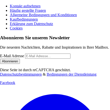
Kontakt aufnehmen
Häufig gestellte Fragen
Allgemeine Bedingungen und Konditionen
Kaufbedingungen
Erklärung zum Datenschutz
Cookies
Abonnieren Sie unseren Newsletter
Die neuesten Nachrichten, Rabatte und Inspirationen in Ihrer Mailbox.
E-Mail Adresse
Abonnieren
Diese Seite ist durch reCAPTCHA geschützt.
Datenschutzbestimmungen
&
Bedingungen der Dienstleistung
Facebook