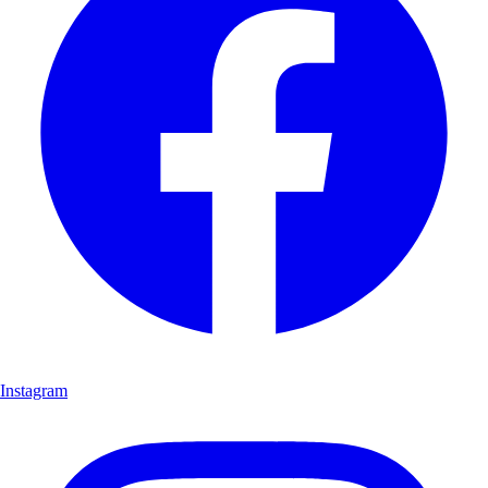
Instagram