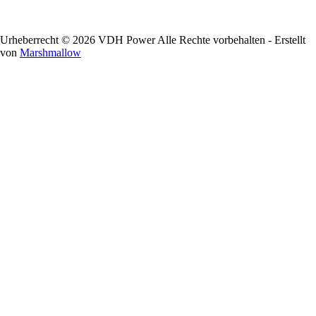
Urheberrecht © 2026 VDH Power Alle Rechte vorbehalten - Erstellt
von
Marshmallow