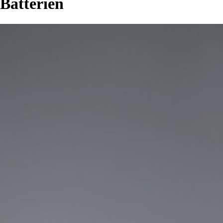
Batterien