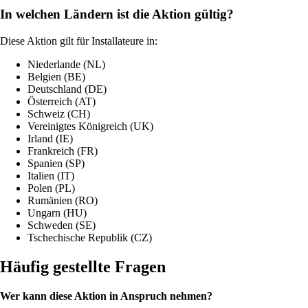
In welchen Ländern ist die Aktion gültig?
Diese Aktion gilt für Installateure in:
Niederlande (NL)
Belgien (BE)
Deutschland (DE)
Österreich (AT)
Schweiz (CH)
Vereinigtes Königreich (UK)
Irland (IE)
Frankreich (FR)
Spanien (SP)
Italien (IT)
Polen (PL)
Rumänien (RO)
Ungarn (HU)
Schweden (SE)
Tschechische Republik (CZ)
Häufig gestellte Fragen
Wer kann diese Aktion in Anspruch nehmen?