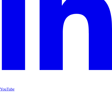
YouTube