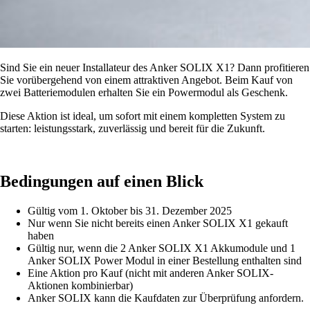
Sind Sie ein neuer Installateur des Anker SOLIX X1? Dann profitieren
Sie vorübergehend von einem attraktiven Angebot. Beim Kauf von
zwei Batteriemodulen erhalten Sie ein Powermodul als Geschenk.
Diese Aktion ist ideal, um sofort mit einem kompletten System zu
starten: leistungsstark, zuverlässig und bereit für die Zukunft.
Bedingungen auf einen Blick
Gültig vom 1. Oktober bis 31. Dezember 2025
Nur wenn Sie nicht bereits einen Anker SOLIX X1 gekauft
haben
Gültig nur, wenn die 2 Anker SOLIX X1 Akkumodule und 1
Anker SOLIX Power Modul in einer Bestellung enthalten sind
Eine Aktion pro Kauf (nicht mit anderen Anker SOLIX-
Aktionen kombinierbar)
Anker SOLIX kann die Kaufdaten zur Überprüfung anfordern.