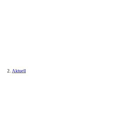
Aktuell