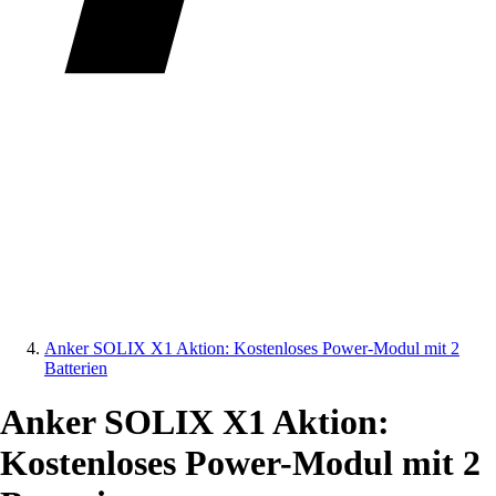
Anker SOLIX X1 Aktion: Kostenloses Power-Modul mit 2
Batterien
Anker SOLIX X1 Aktion:
Kostenloses Power-Modul mit 2