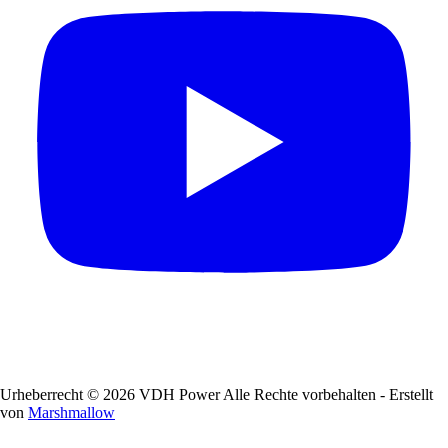
Urheberrecht © 2026 VDH Power Alle Rechte vorbehalten - Erstellt
von
Marshmallow