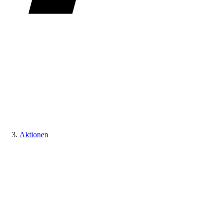
Aktionen