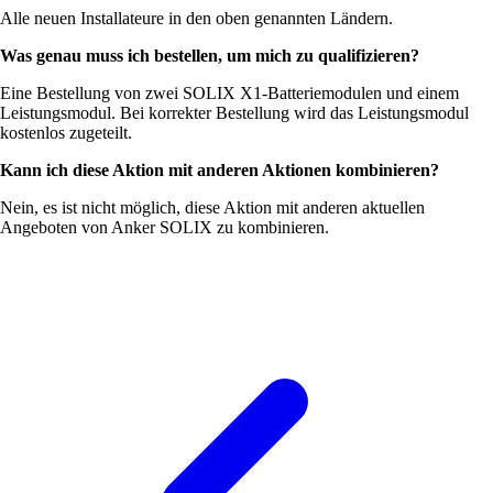
Alle neuen Installateure in den oben genannten Ländern.
Was genau muss ich bestellen, um mich zu qualifizieren?
Eine Bestellung von zwei SOLIX X1-Batteriemodulen und einem
Leistungsmodul. Bei korrekter Bestellung wird das Leistungsmodul
kostenlos zugeteilt.
Kann ich diese Aktion mit anderen Aktionen kombinieren?
Nein, es ist nicht möglich, diese Aktion mit anderen aktuellen
Angeboten von Anker SOLIX zu kombinieren.