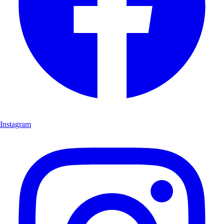
Instagram