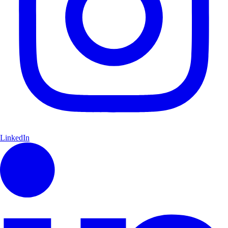
LinkedIn