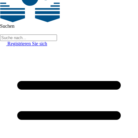
Suchen
Registrieren Sie sich