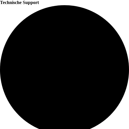
Technische Support