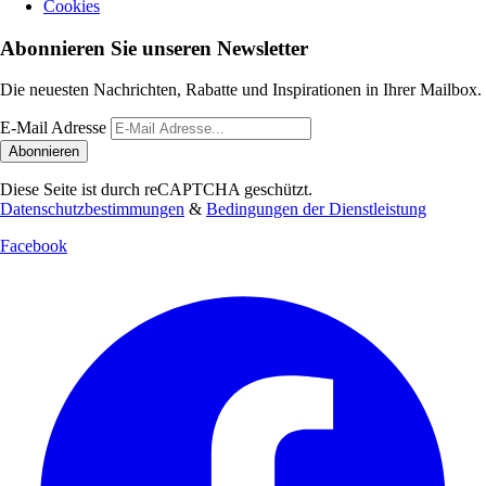
Cookies
Abonnieren Sie unseren Newsletter
Die neuesten Nachrichten, Rabatte und Inspirationen in Ihrer Mailbox.
E-Mail Adresse
Abonnieren
Diese Seite ist durch reCAPTCHA geschützt.
Datenschutzbestimmungen
&
Bedingungen der Dienstleistung
Facebook