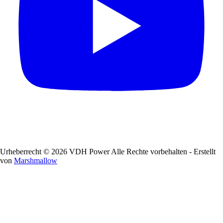
Urheberrecht © 2026 VDH Power Alle Rechte vorbehalten - Erstellt
von
Marshmallow