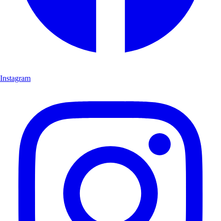
Instagram