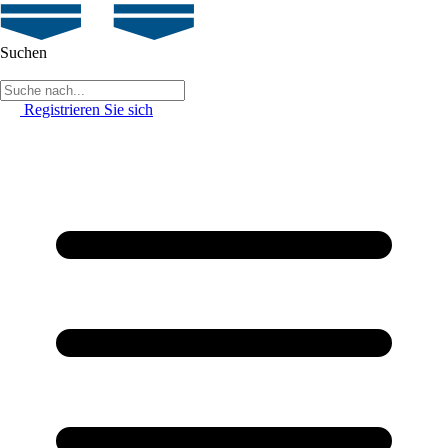
Suchen
Registrieren Sie sich