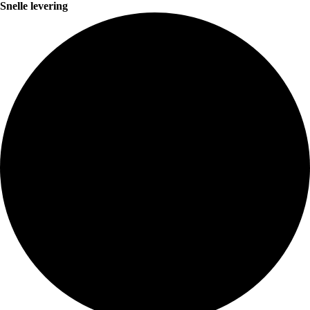
Snelle levering