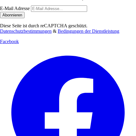
E-Mail Adresse
Abonnieren
Diese Seite ist durch reCAPTCHA geschützt.
Datenschutzbestimmungen
&
Bedingungen der Dienstleistung
Facebook