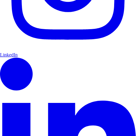
LinkedIn