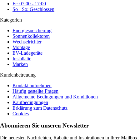
Fr: 07:00 - 17:00
So - So: Geschlossen
Kategorien
Energiespeicherung
Sonnenkollektoren
Wechselrichter
Montage
EV-Ladegeräte
Installatie
Marken
Kundenbetreuung
Kontakt aufnehmen
Häufig gestellte Fragen
Allgemeine Bedingungen und Konditionen
Kaufbedingungen
Erklärung zum Datenschutz
Cookies
Abonnieren Sie unseren Newsletter
Die neuesten Nachrichten, Rabatte und Inspirationen in Ihrer Mailbox.