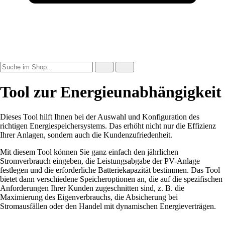
Tool zur Energieunabhängigkeit
Dieses Tool hilft Ihnen bei der Auswahl und Konfiguration des
richtigen Energiespeichersystems. Das erhöht nicht nur die Effizienz
Ihrer Anlagen, sondern auch die Kundenzufriedenheit.
Mit diesem Tool können Sie ganz einfach den jährlichen
Stromverbrauch eingeben, die Leistungsabgabe der PV-Anlage
festlegen und die erforderliche Batteriekapazität bestimmen. Das Tool
bietet dann verschiedene Speicheroptionen an, die auf die spezifischen
Anforderungen Ihrer Kunden zugeschnitten sind, z. B. die
Maximierung des Eigenverbrauchs, die Absicherung bei
Stromausfällen oder den Handel mit dynamischen Energieverträgen.