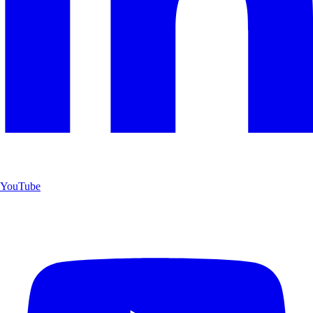
YouTube