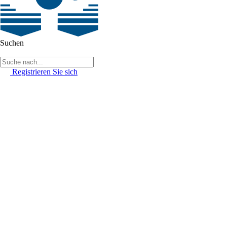
Suchen
Registrieren Sie sich