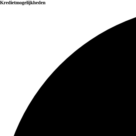
Kredietmogelijkheden