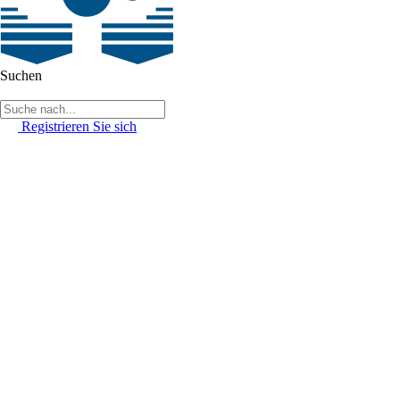
Suchen
Registrieren Sie sich