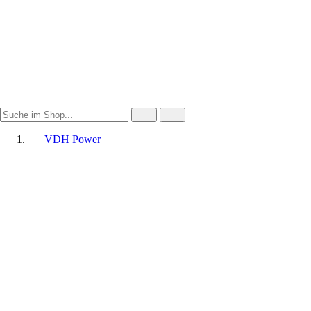
VDH Power