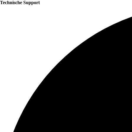
Technische Support