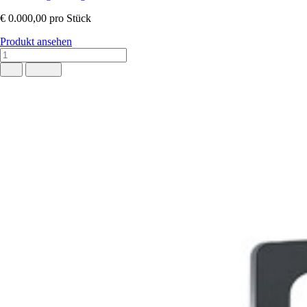
€ 0.000,00
pro Stück
Produkt ansehen