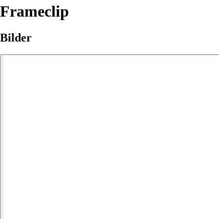
Frameclip
Bilder