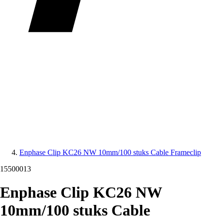
Enphase Clip KC26 NW 10mm/100 stuks Cable Frameclip
15500013
Enphase Clip KC26 NW
10mm/100 stuks Cable