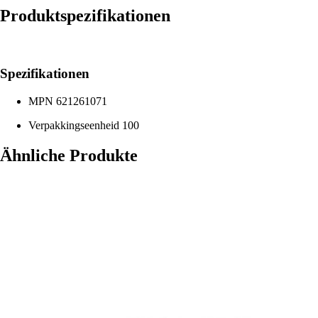
Produktspezifikationen
Spezifikationen
MPN
621261071
Verpakkingseenheid
100
Ähnliche Produkte