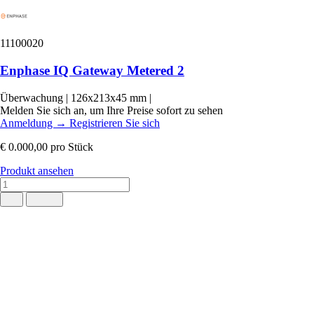
11100020
Enphase IQ Gateway Metered 2
Überwachung
|
126x213x45 mm
|
Melden Sie sich an, um Ihre Preise sofort zu sehen
Anmeldung
→
Registrieren Sie sich
€ 0.000,00
pro Stück
Produkt ansehen