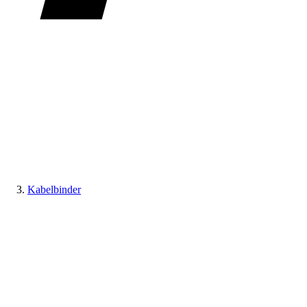
Kabelbinder