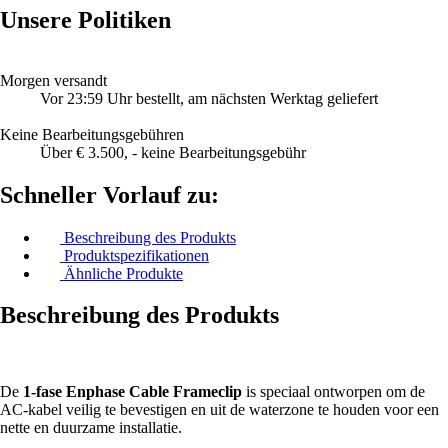
Unsere Politiken
Morgen versandt
Vor 23:59 Uhr bestellt, am nächsten Werktag geliefert
Keine Bearbeitungsgebühren
Über € 3.500, - keine Bearbeitungsgebühr
Schneller Vorlauf zu:
Beschreibung des Produkts
Produktspezifikationen
Ähnliche Produkte
Beschreibung des Produkts
De
1-fase Enphase Cable Frameclip
is speciaal ontworpen om de
AC-kabel veilig te bevestigen en uit de waterzone te houden voor een
nette en duurzame installatie.