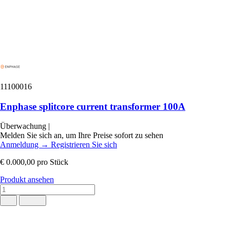
11100016
Enphase splitcore current transformer 100A
Überwachung
|
Melden Sie sich an, um Ihre Preise sofort zu sehen
Anmeldung
→
Registrieren Sie sich
€ 0.000,00
pro Stück
Produkt ansehen