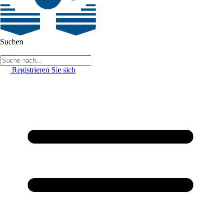
Suchen
Registrieren Sie sich