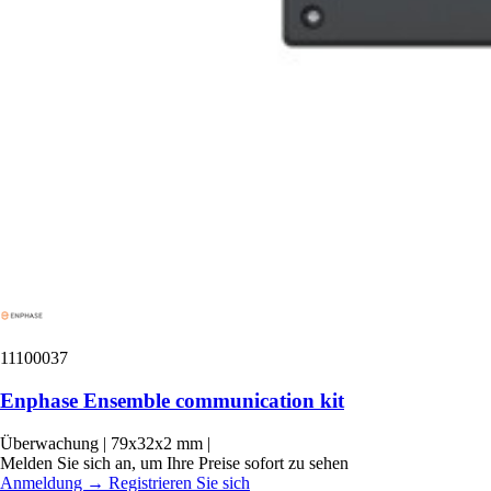
11100037
Enphase Ensemble communication kit
Überwachung
|
79x32x2 mm
|
Melden Sie sich an, um Ihre Preise sofort zu sehen
Anmeldung
→
Registrieren Sie sich