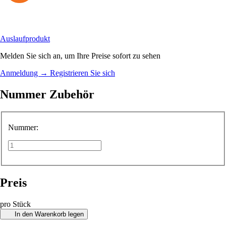
Auslaufprodukt
Melden Sie sich an, um Ihre Preise sofort zu sehen
Anmeldung
→
Registrieren Sie sich
Nummer Zubehör
Nummer:
Preis
pro Stück
In den Warenkorb legen