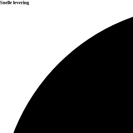
Snelle levering