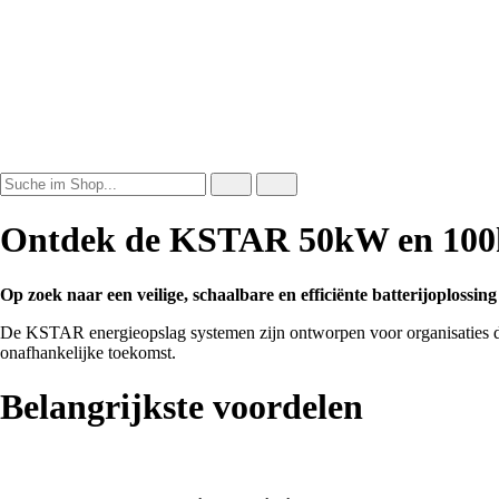
Ontdek de KSTAR 50kW en 100kW
Op zoek naar een veilige, schaalbare en efficiënte batterijoplossin
De KSTAR energieopslag systemen zijn ontworpen voor organisaties di
onafhankelijke toekomst.
Belangrijkste voordelen