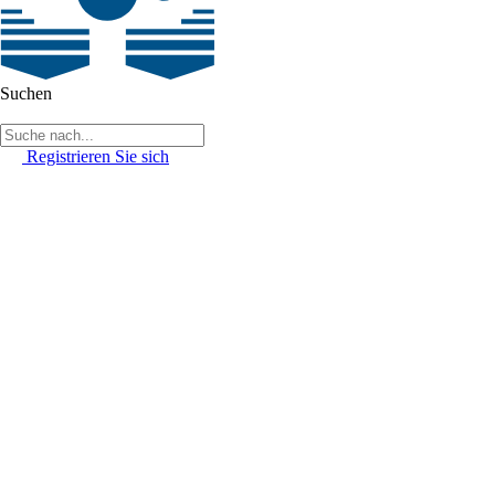
Suchen
Registrieren Sie sich