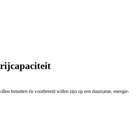
jcapaciteit
llen benutten én voorbereid willen zijn op een duurzame, energie-