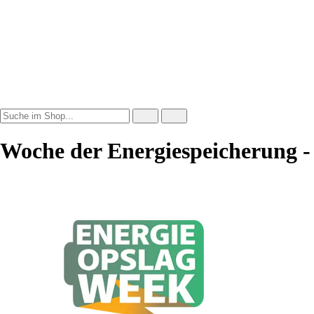
Woche der Energiespeicherung 