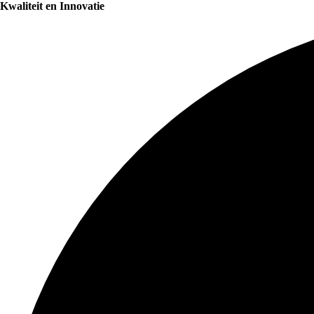
Kwaliteit en Innovatie