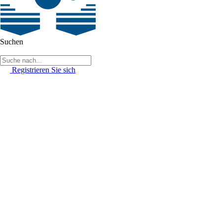
Suchen
Registrieren Sie sich