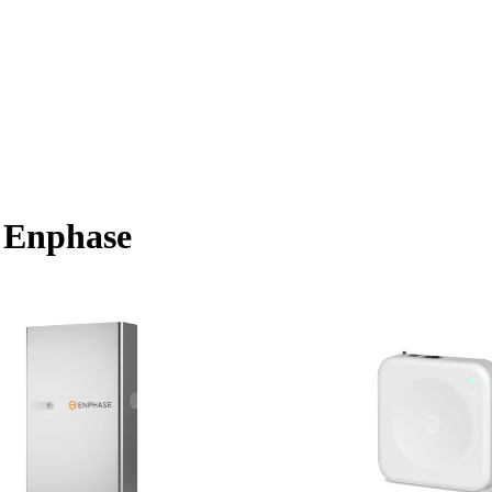
- Enphase