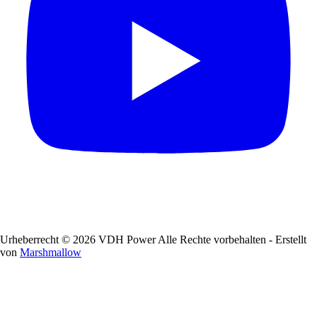
Urheberrecht © 2026 VDH Power Alle Rechte vorbehalten - Erstellt
von
Marshmallow