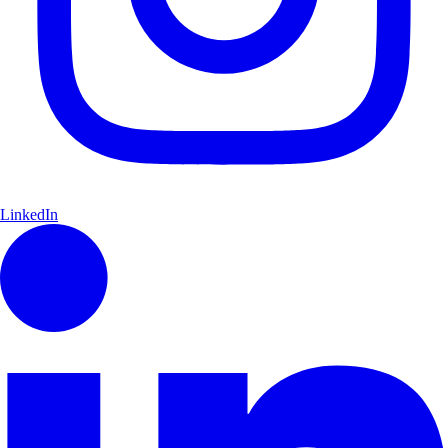
LinkedIn