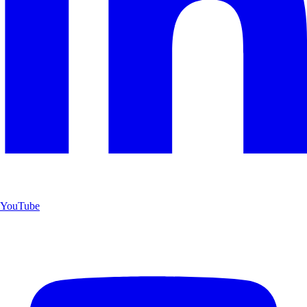
YouTube