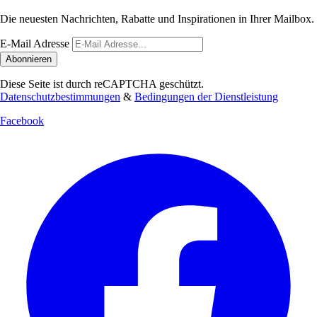
Die neuesten Nachrichten, Rabatte und Inspirationen in Ihrer Mailbox.
E-Mail Adresse
Abonnieren
Diese Seite ist durch reCAPTCHA geschützt.
Datenschutzbestimmungen
&
Bedingungen der Dienstleistung
Facebook