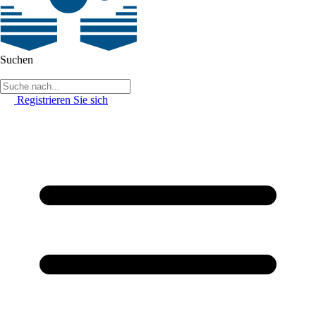
Suchen
Registrieren Sie sich