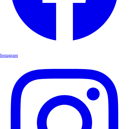
Instagram