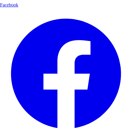
Facebook