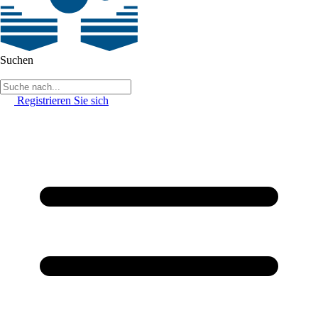
Suchen
Registrieren Sie sich