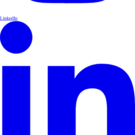
LinkedIn