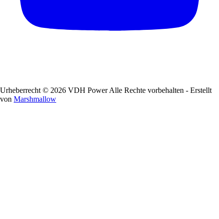
Urheberrecht © 2026 VDH Power Alle Rechte vorbehalten - Erstellt
von
Marshmallow