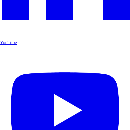
YouTube