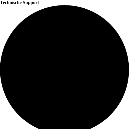
Technische Support