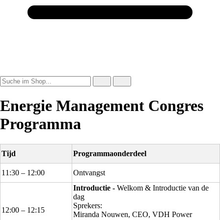
Energie Management Congres
Programma
Tijd
Programmaonderdeel
11:30 – 12:00
Ontvangst
Introductie -
Welkom & Introductie van de
dag
Sprekers:
12:00 – 12:15
Miranda Nouwen, CEO, VDH Power