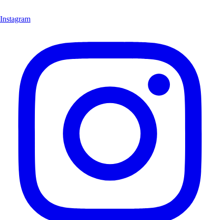
Instagram