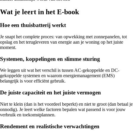
Wat je leert in het E-book
Hoe een thuisbatterij werkt
Je snapt het complete proces: van opwekking met zonnepanelen, tot
opslag en het terugleveren van energie aan je woning op het juiste
moment.
Systemen, koppelingen en slimme sturing
We leggen uit wat het verschil is tussen AC-gekoppelde en DC-
gekoppelde systemen en waarom energiemanagement (EMS)
belangrijk is voor efficiënt gebruik.
De juiste capaciteit en het juiste vermogen
Niet te klein (dan is het voordeel beperkt) en niet te groot (dan betaal je
onnodig). Je leert welke factoren bepalen wat passend is voor jouw
verbruik en toekomstplannen.
Rendement en realistische verwachtingen