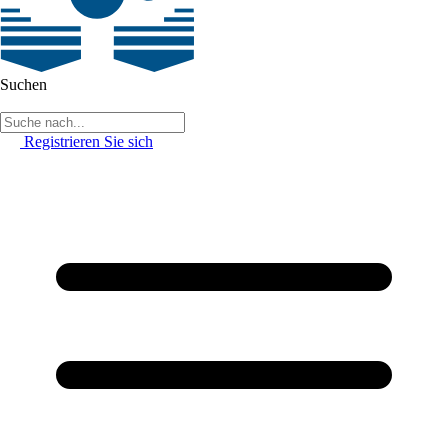
Suchen
Registrieren Sie sich