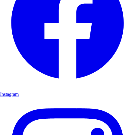
Instagram