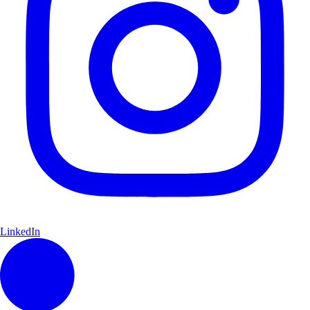
LinkedIn