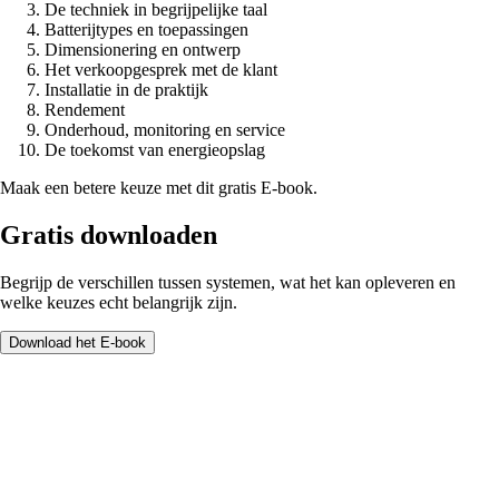
De techniek in begrijpelijke taal
Batterijtypes en toepassingen
Dimensionering en ontwerp
Het verkoopgesprek met de klant
Installatie in de praktijk
Rendement
Onderhoud, monitoring en service
De toekomst van energieopslag
Maak een betere keuze met dit gratis E-book.
Gratis downloaden
Begrijp de verschillen tussen systemen, wat het kan opleveren en
welke keuzes echt belangrijk zijn.
Download het E-book