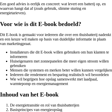
Een goed advies is eerlijk en concreet: wat levert een batterij op, en
waarvan hangt dat af (zoals gebruik, slimme sturing en
energietarieven).
Voor wie is dit E-book bedoeld?
Dit E-book is gemaakt voor iedereen die over een thuisbatterij nadenkt
en een keuze wil maken op basis van duidelijke informatie in plaats
van marketingpraat.
Installateurs die dit E-book willen gebruiken om hun klanten te
informeren
Huiseigenaren met zonnepanelen die meer eigen stroom willen
gebruiken
Mensen die systemen en merken beter willen kunnen vergelijken
Iedereen die rendement en besparing realistisch wil beoordelen
Wie wil begrijpen hoe opslag samenwerkt met laadpaal,
warmtepomp en energiemanagement
Inhoud van het E-book
De energietransitie en rol van thuisbatterijen
Basisprincipes van energieopslag