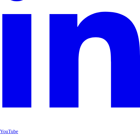
YouTube