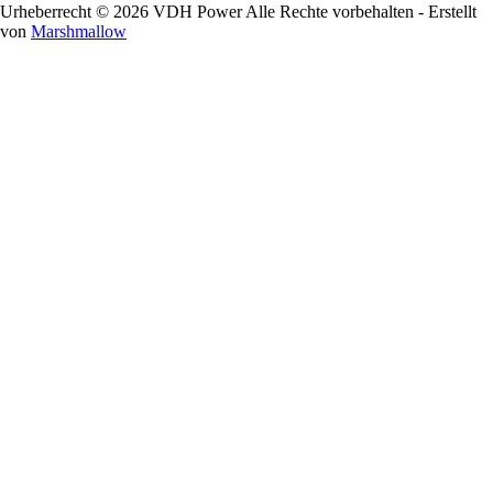
Urheberrecht © 2026 VDH Power Alle Rechte vorbehalten - Erstellt
von
Marshmallow