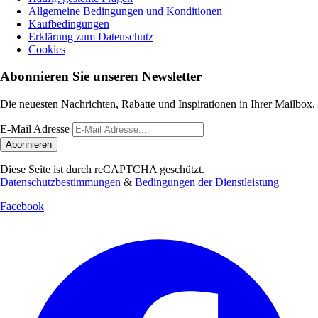
Allgemeine Bedingungen und Konditionen
Kaufbedingungen
Erklärung zum Datenschutz
Cookies
Abonnieren Sie unseren Newsletter
Die neuesten Nachrichten, Rabatte und Inspirationen in Ihrer Mailbox.
E-Mail Adresse
Abonnieren
Diese Seite ist durch reCAPTCHA geschützt.
Datenschutzbestimmungen
&
Bedingungen der Dienstleistung
Facebook