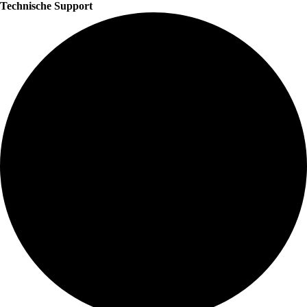
Technische Support