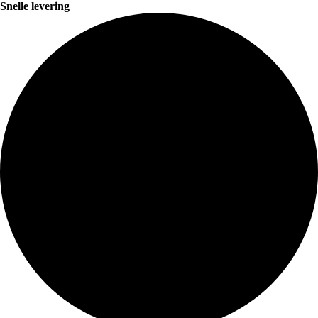
Snelle levering