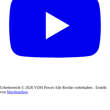
Urheberrecht © 2026 VDH Power Alle Rechte vorbehalten - Erstellt
von
Marshmallow