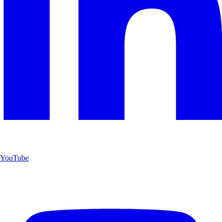
YouTube