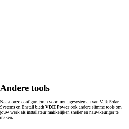
Andere tools
Naast onze configuratoren voor montagesystemen van Valk Solar
Systems en Enstall biedt
VDH Power
ook andere slimme tools om
jouw werk als installateur makkelijker, sneller en nauwkeuriger te
maken.