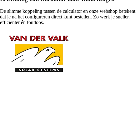
De slimme koppeling tussen de calculator en onze webshop betekent
dat je na het configureren direct kunt bestellen. Zo werk je sneller,
efficiënter én foutloos.