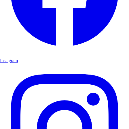
Instagram