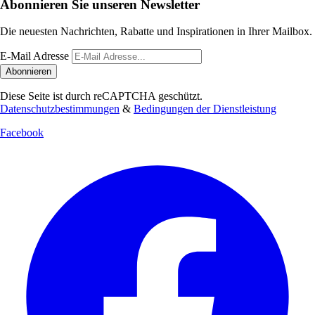
Abonnieren Sie unseren Newsletter
Die neuesten Nachrichten, Rabatte und Inspirationen in Ihrer Mailbox.
E-Mail Adresse
Abonnieren
Diese Seite ist durch reCAPTCHA geschützt.
Datenschutzbestimmungen
&
Bedingungen der Dienstleistung
Facebook