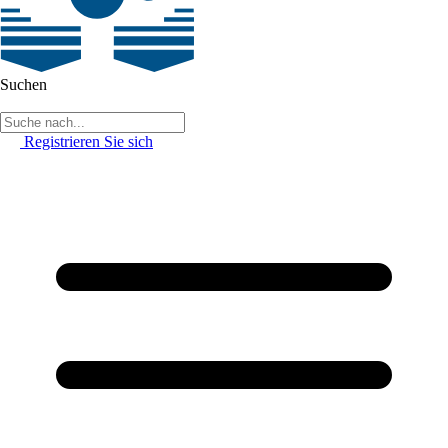
Suchen
Registrieren Sie sich