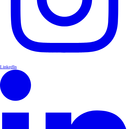
LinkedIn