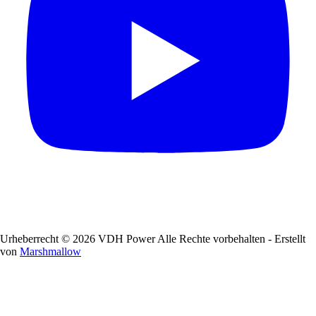
Urheberrecht © 2026 VDH Power Alle Rechte vorbehalten - Erstellt
von
Marshmallow