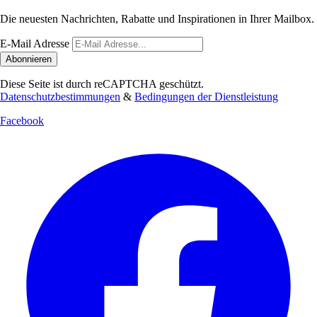
Die neuesten Nachrichten, Rabatte und Inspirationen in Ihrer Mailbox.
E-Mail Adresse
Abonnieren
Diese Seite ist durch reCAPTCHA geschützt.
Datenschutzbestimmungen
&
Bedingungen der Dienstleistung
Facebook