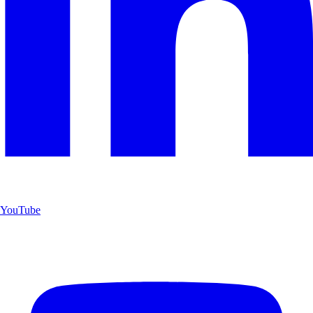
YouTube