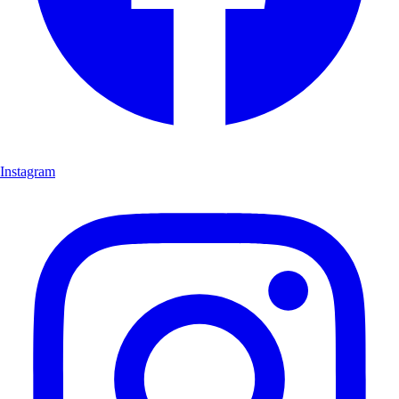
Instagram