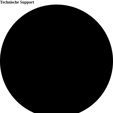
Technische Support