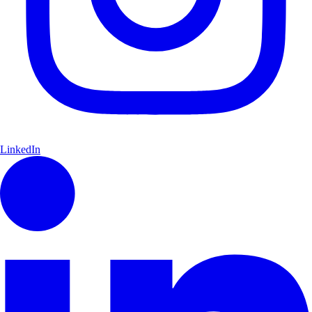
LinkedIn