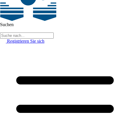
Suchen
Registrieren Sie sich