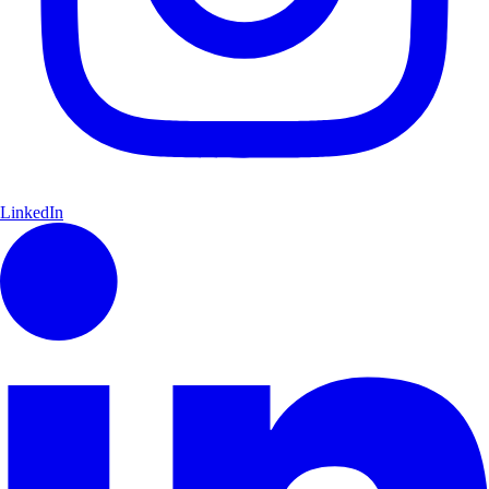
LinkedIn