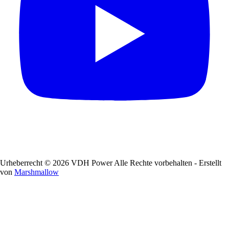
Urheberrecht © 2026 VDH Power Alle Rechte vorbehalten - Erstellt
von
Marshmallow