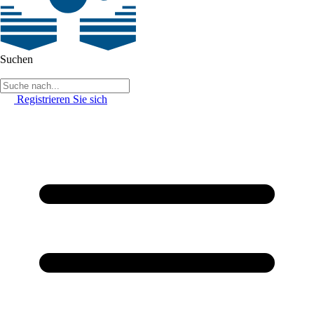
Suchen
Registrieren Sie sich