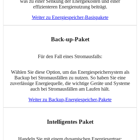
was zu einer Senkung der Energiekosten und einer
effizienteren Energienutzung beiträgt.
Weiter zu Energiespeicher-Basispakete
Back-up-Paket
Für den Fall eines Stromausfalls:
Wählen Sie diese Option, um das Energiespeichersystem als
Backup bei Stromausfällen zu nutzen. So haben Sie eine
zuverlässige Energiequelle, die wichtige Geräte und Systeme
auch bei Stromausfällen am Laufen hält.
Weiter zu Backup-Energiespeicher-Pakete
Intelligentes Paket
Handeln Sie mit einem dynamischen Energievertrag: