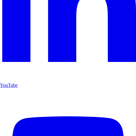
YouTube