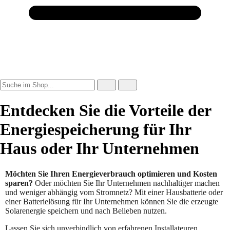
Entdecken Sie die Vorteile der
Energiespeicherung für Ihr
Haus oder Ihr Unternehmen
Möchten Sie Ihren Energieverbrauch optimieren und Kosten
sparen?
Oder möchten Sie Ihr Unternehmen nachhaltiger machen
und weniger abhängig vom Stromnetz? Mit einer Hausbatterie oder
einer Batterielösung für Ihr Unternehmen können Sie die erzeugte
Solarenergie speichern und nach Belieben nutzen.
Lassen Sie sich unverbindlich von erfahrenen Installateuren