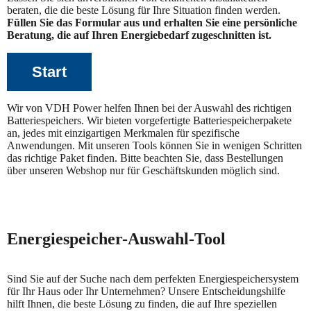
beraten, die die beste Lösung für Ihre Situation finden werden.
Füllen Sie das Formular aus und erhalten Sie eine persönliche
Beratung, die auf Ihren Energiebedarf zugeschnitten ist.
Start
Wir von VDH Power helfen Ihnen bei der Auswahl des richtigen
Batteriespeichers. Wir bieten vorgefertigte Batteriespeicherpakete
an, jedes mit einzigartigen Merkmalen für spezifische
Anwendungen. Mit unseren Tools können Sie in wenigen Schritten
das richtige Paket finden. Bitte beachten Sie, dass Bestellungen
über unseren Webshop nur für Geschäftskunden möglich sind.
Energiespeicher-Auswahl-Tool
Sind Sie auf der Suche nach dem perfekten Energiespeichersystem
für Ihr Haus oder Ihr Unternehmen? Unsere Entscheidungshilfe
hilft Ihnen, die beste Lösung zu finden, die auf Ihre speziellen