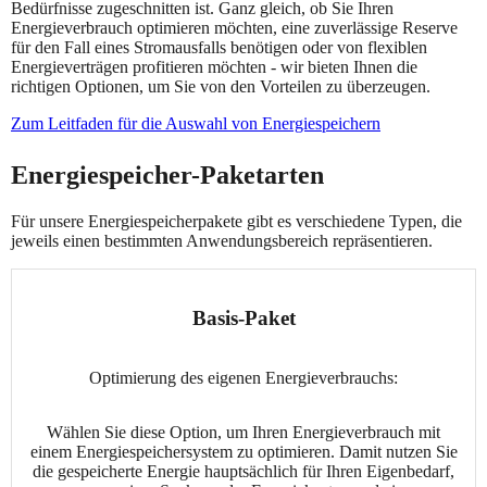
Bedürfnisse zugeschnitten ist. Ganz gleich, ob Sie Ihren
Energieverbrauch optimieren möchten, eine zuverlässige Reserve
für den Fall eines Stromausfalls benötigen oder von flexiblen
Energieverträgen profitieren möchten - wir bieten Ihnen die
richtigen Optionen, um Sie von den Vorteilen zu überzeugen.
Zum Leitfaden für die Auswahl von Energiespeichern
Energiespeicher-Paketarten
Für unsere Energiespeicherpakete gibt es verschiedene Typen, die
jeweils einen bestimmten Anwendungsbereich repräsentieren.
Basis-Paket
Optimierung des eigenen Energieverbrauchs:
Wählen Sie diese Option, um Ihren Energieverbrauch mit
einem Energiespeichersystem zu optimieren. Damit nutzen Sie
die gespeicherte Energie hauptsächlich für Ihren Eigenbedarf,