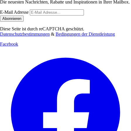
Die neuesten Nachrichten, Rabatte und Inspirationen in Ihrer Mailbox.
E-Mail Adresse
Abonnieren
Diese Seite ist durch reCAPTCHA geschützt.
Datenschutzbestimmungen
&
Bedingungen der Dienstleistung
Facebook