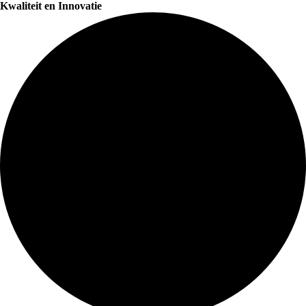
Kwaliteit en Innovatie