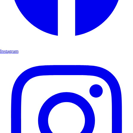
Instagram