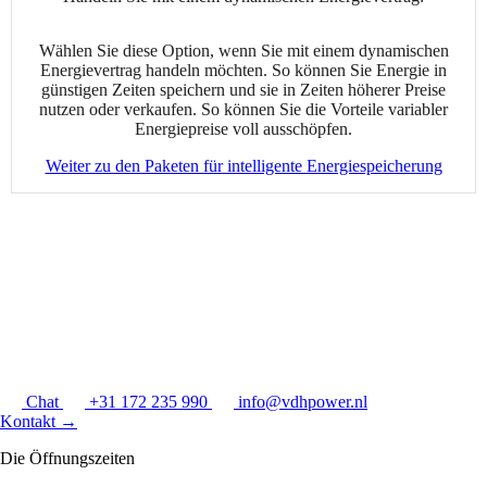
Wählen Sie diese Option, wenn Sie mit einem dynamischen
Energievertrag handeln möchten. So können Sie Energie in
günstigen Zeiten speichern und sie in Zeiten höherer Preise
nutzen oder verkaufen. So können Sie die Vorteile variabler
Energiepreise voll ausschöpfen.
Weiter zu den Paketen für intelligente Energiespeicherung
Chat
+31 172 235 990
info@vdhpower.nl
Kontakt
→
Die Öffnungszeiten