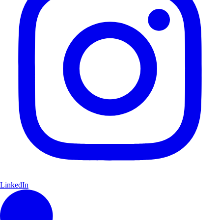
LinkedIn