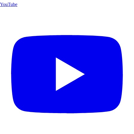
YouTube