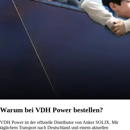
Warum bei VDH Power bestellen?
VDH Power ist der offizielle Distributor von Anker SOLIX. Mit
täglichem Transport nach Deutschland und einem aktuellen