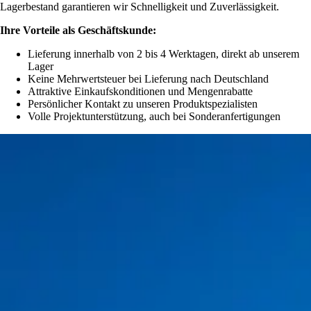
Lagerbestand garantieren wir Schnelligkeit und Zuverlässigkeit.
Ihre Vorteile als Geschäftskunde:
Lieferung innerhalb von 2 bis 4 Werktagen, direkt ab unserem
Lager
Keine Mehrwertsteuer bei Lieferung nach Deutschland
Attraktive Einkaufskonditionen und Mengenrabatte
Persönlicher Kontakt zu unseren Produktspezialisten
Volle Projektunterstützung, auch bei Sonderanfertigungen