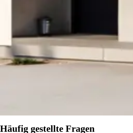
Häufig gestellte Fragen