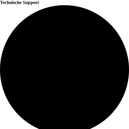
Technische Support