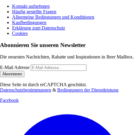
Kontakt aufnehmen
Häufig gestellte Fragen
Allgemeine Bedingungen und Konditionen
Kaufbedingungen
Erklärung zum Datenschutz
Cookies
Abonnieren Sie unseren Newsletter
Die neuesten Nachrichten, Rabatte und Inspirationen in Ihrer Mailbox.
E-Mail Adresse
Abonnieren
Diese Seite ist durch reCAPTCHA geschützt.
Datenschutzbestimmungen
&
Bedingungen der Dienstleistung
Facebook