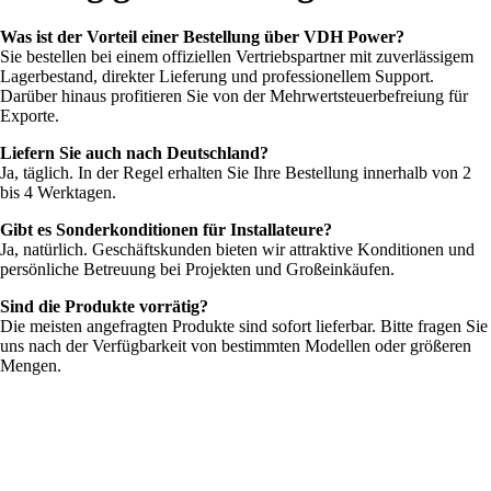
Was ist der Vorteil einer Bestellung über VDH Power?
Sie bestellen bei einem offiziellen Vertriebspartner mit zuverlässigem
Lagerbestand, direkter Lieferung und professionellem Support.
Darüber hinaus profitieren Sie von der Mehrwertsteuerbefreiung für
Exporte.
Liefern Sie auch nach Deutschland?
Ja, täglich. In der Regel erhalten Sie Ihre Bestellung innerhalb von 2
bis 4 Werktagen.
Gibt es Sonderkonditionen für Installateure?
Ja, natürlich. Geschäftskunden bieten wir attraktive Konditionen und
persönliche Betreuung bei Projekten und Großeinkäufen.
Sind die Produkte vorrätig?
Die meisten angefragten Produkte sind sofort lieferbar. Bitte fragen Sie
uns nach der Verfügbarkeit von bestimmten Modellen oder größeren
Mengen.