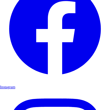
Instagram