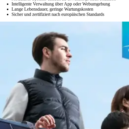
Intelligente Verwaltung über App oder Webumgebung
Lange Lebensdauer, geringe Wartungskosten
Sicher und zertifiziert nach europäischen Standards