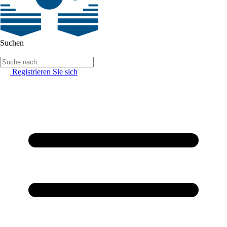
Suchen
Registrieren Sie sich