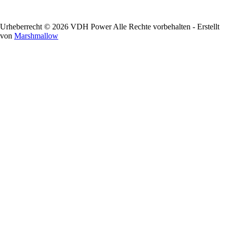
Urheberrecht © 2026 VDH Power Alle Rechte vorbehalten - Erstellt
von
Marshmallow