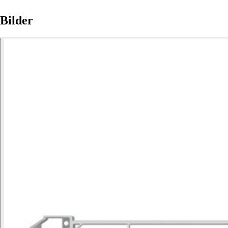
Bilder