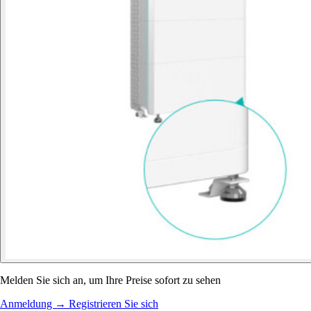
Melden Sie sich an, um Ihre Preise sofort zu sehen
Anmeldung
→
Registrieren Sie sich