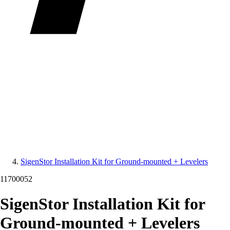
SigenStor Installation Kit for Ground-mounted + Levelers
11700052
SigenStor Installation Kit for
Ground-mounted + Levelers