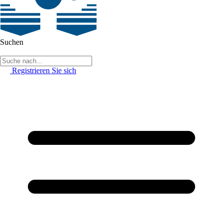
Suchen
Registrieren Sie sich