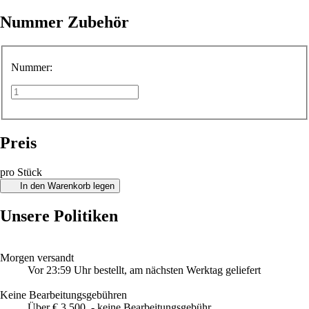
Nummer Zubehör
Nummer:
Preis
pro Stück
In den Warenkorb legen
Unsere Politiken
Morgen versandt
Vor 23:59 Uhr bestellt, am nächsten Werktag geliefert
Keine Bearbeitungsgebühren
Über € 3.500, - keine Bearbeitungsgebühr