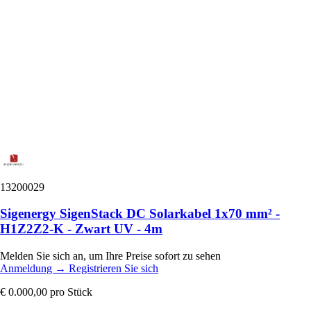
13200029
Sigenergy SigenStack DC Solarkabel 1x70 mm² -
H1Z2Z2-K - Zwart UV - 4m
Melden Sie sich an, um Ihre Preise sofort zu sehen
Anmeldung
→
Registrieren Sie sich
€ 0.000,00
pro Stück