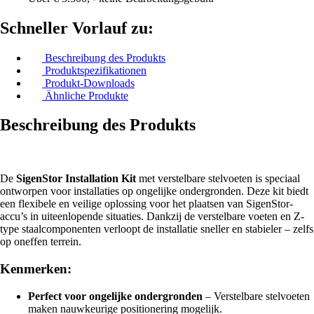
Schneller Vorlauf zu:
Beschreibung des Produkts
Produktspezifikationen
Produkt-Downloads
Ähnliche Produkte
Beschreibung des Produkts
De
SigenStor Installation Kit
met verstelbare stelvoeten is speciaal
ontworpen voor installaties op ongelijke ondergronden. Deze kit biedt
een flexibele en veilige oplossing voor het plaatsen van SigenStor-
accu’s in uiteenlopende situaties. Dankzij de verstelbare voeten en Z-
type staalcomponenten verloopt de installatie sneller en stabieler – zelfs
op oneffen terrein.
Kenmerken:
Perfect voor ongelijke ondergronden
– Verstelbare stelvoeten
maken nauwkeurige positionering mogelijk.