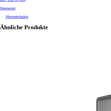
Sigenergy
Herunterladen
Ähnliche Produkte