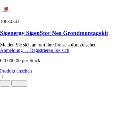
10630343
Sigenergy SigenStor Neo Grondmontagekit
Melden Sie sich an, um Ihre Preise sofort zu sehen
Anmeldung
→
Registrieren Sie sich
€ 0.000,00
pro Stück
Produkt ansehen