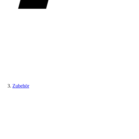
Zubehör