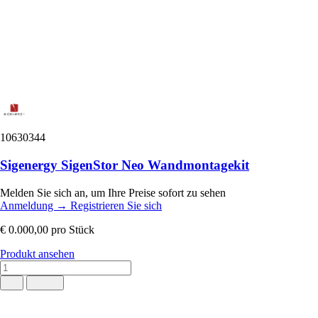
10630344
Sigenergy SigenStor Neo Wandmontagekit
Melden Sie sich an, um Ihre Preise sofort zu sehen
Anmeldung
→
Registrieren Sie sich
€ 0.000,00
pro Stück
Produkt ansehen