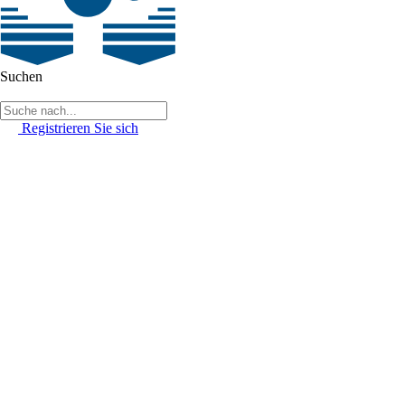
Suchen
Registrieren Sie sich