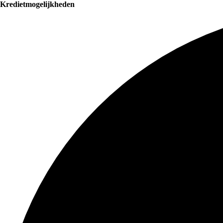
Kredietmogelijkheden