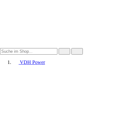
VDH Power