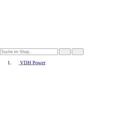
VDH Power