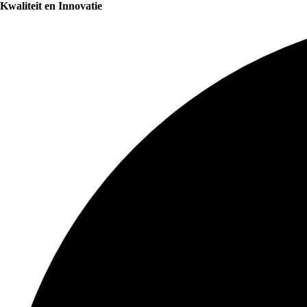
Kwaliteit en Innovatie