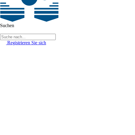
Suchen
Registrieren Sie sich