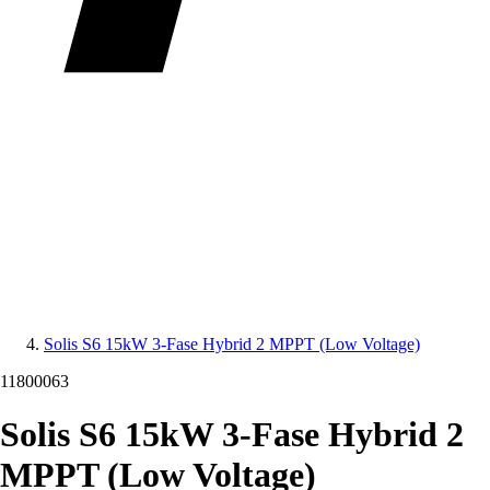
Solis S6 15kW 3-Fase Hybrid 2 MPPT (Low Voltage)
11800063
Solis S6 15kW 3-Fase Hybrid 2
MPPT (Low Voltage)