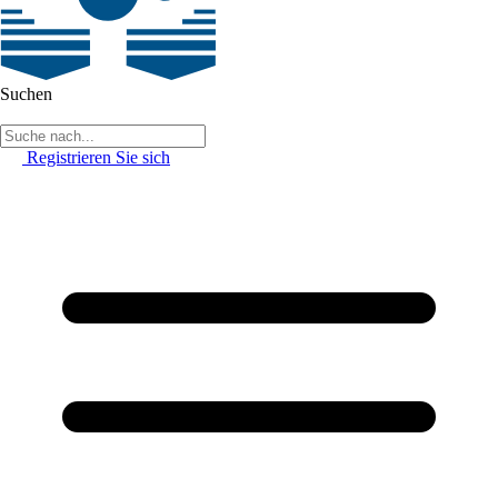
Suchen
Registrieren Sie sich