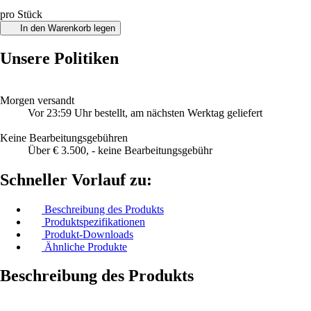
pro Stück
In den Warenkorb legen
Unsere Politiken
Morgen versandt
Vor 23:59 Uhr bestellt, am nächsten Werktag geliefert
Keine Bearbeitungsgebühren
Über € 3.500, - keine Bearbeitungsgebühr
Schneller Vorlauf zu:
Beschreibung des Produkts
Produktspezifikationen
Produkt-Downloads
Ähnliche Produkte
Beschreibung des Produkts