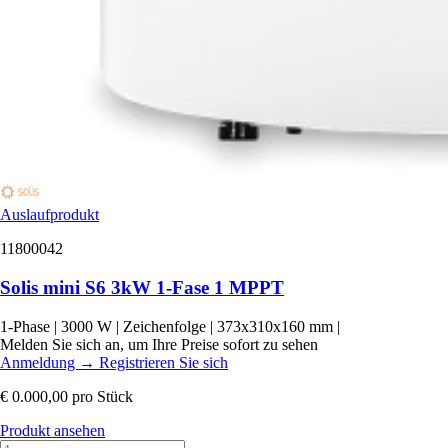
Auslaufprodukt
11800042
Solis mini S6 3kW 1-Fase 1 MPPT
1-Phase
|
3000 W
|
Zeichenfolge
|
373x310x160 mm
|
Melden Sie sich an, um Ihre Preise sofort zu sehen
Anmeldung
→
Registrieren Sie sich
€ 0.000,00
pro Stück
Produkt ansehen