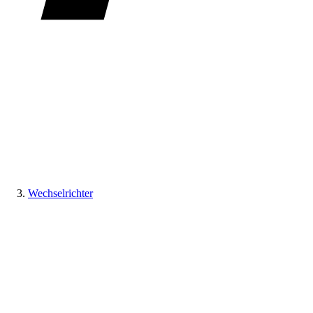
Wechselrichter