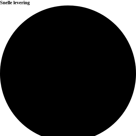
Snelle levering