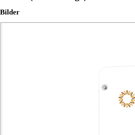
Bilder