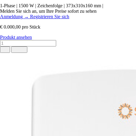
1-Phase
|
1500 W
|
Zeichenfolge
|
373x310x160 mm
|
Melden Sie sich an, um Ihre Preise sofort zu sehen
Anmeldung
→
Registrieren Sie sich
€ 0.000,00
pro Stück
Produkt ansehen