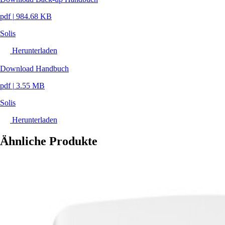
pdf
|
984.68 KB
Solis
Herunterladen
Download Handbuch
pdf
|
3.55 MB
Solis
Herunterladen
Ähnliche Produkte