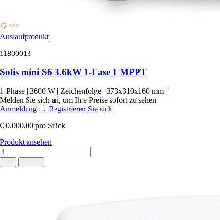
Auslaufprodukt
11800013
Solis mini S6 3.6kW 1-Fase 1 MPPT
1-Phase
|
3600 W
|
Zeichenfolge
|
373x310x160 mm
|
Melden Sie sich an, um Ihre Preise sofort zu sehen
Anmeldung
→
Registrieren Sie sich
€ 0.000,00
pro Stück
Produkt ansehen