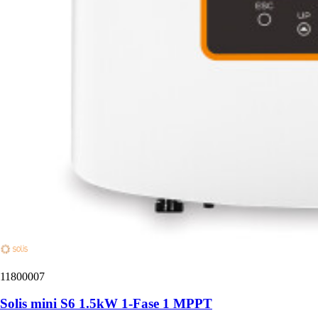
11800007
Solis mini S6 1.5kW 1-Fase 1 MPPT