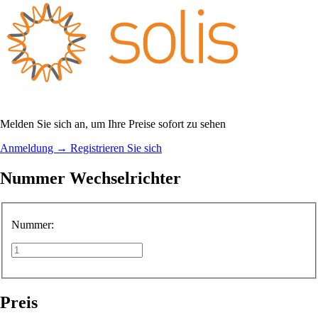
Melden Sie sich an, um Ihre Preise sofort zu sehen
Anmeldung
→
Registrieren Sie sich
Nummer Wechselrichter
Nummer:
Preis