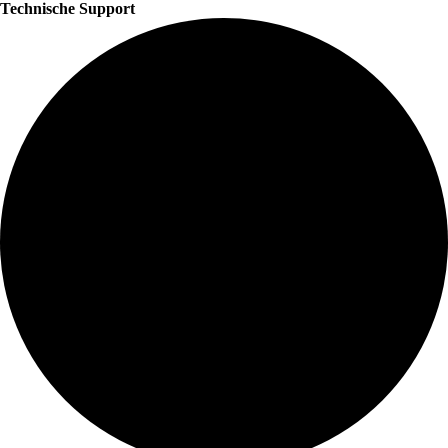
Technische Support