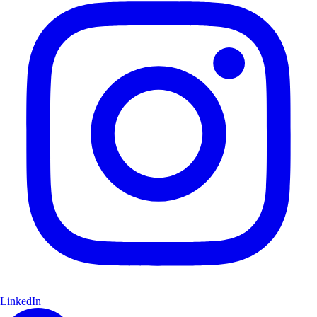
LinkedIn