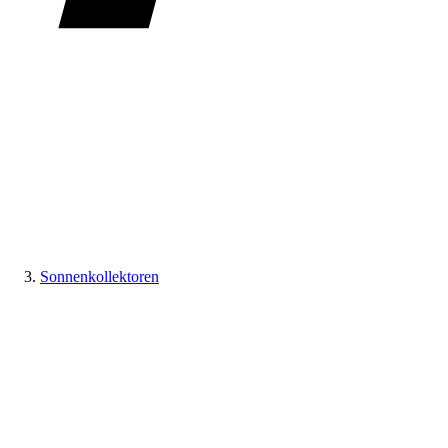
Sonnenkollektoren