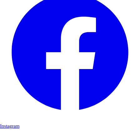
Instagram