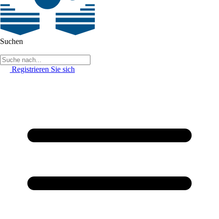
Suchen
Registrieren Sie sich