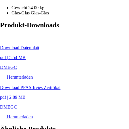
Gewicht
24.00 kg
Glas-Glas
Glas-Glas
Produkt-Downloads
Download Datenblatt
pdf
|
5.54 MB
DMEGC
Herunterladen
Download PFAS-freies Zertifikat
pdf
|
2.89 MB
DMEGC
Herunterladen
Ähnliche Produkte