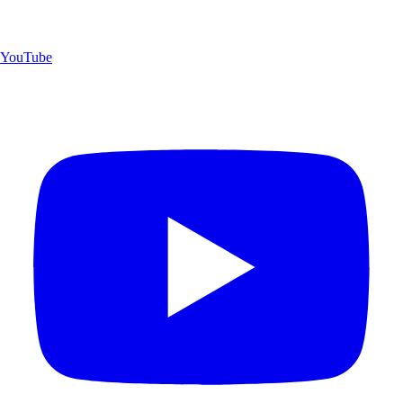
YouTube