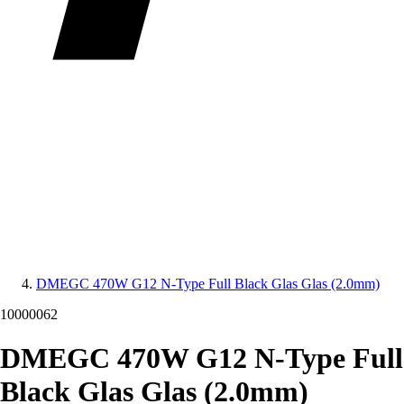
DMEGC 470W G12 N-Type Full Black Glas Glas (2.0mm)
10000062
DMEGC 470W G12 N-Type Full
Black Glas Glas (2.0mm)