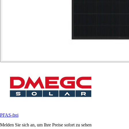
PFAS-frei
Melden Sie sich an, um Ihre Preise sofort zu sehen