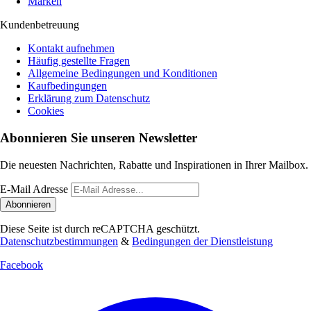
Marken
Kundenbetreuung
Kontakt aufnehmen
Häufig gestellte Fragen
Allgemeine Bedingungen und Konditionen
Kaufbedingungen
Erklärung zum Datenschutz
Cookies
Abonnieren Sie unseren Newsletter
Die neuesten Nachrichten, Rabatte und Inspirationen in Ihrer Mailbox.
E-Mail Adresse
Abonnieren
Diese Seite ist durch reCAPTCHA geschützt.
Datenschutzbestimmungen
&
Bedingungen der Dienstleistung
Facebook