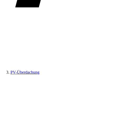
PV-Überdachung