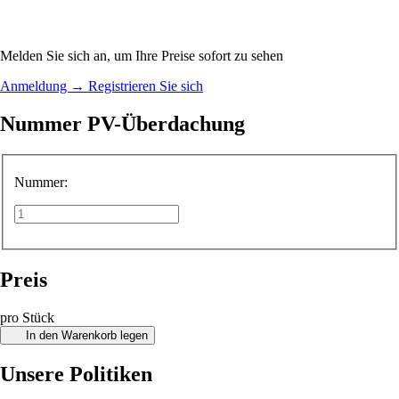
Melden Sie sich an, um Ihre Preise sofort zu sehen
Anmeldung
→
Registrieren Sie sich
Nummer PV-Überdachung
Nummer:
Preis
pro Stück
In den Warenkorb legen
Unsere Politiken