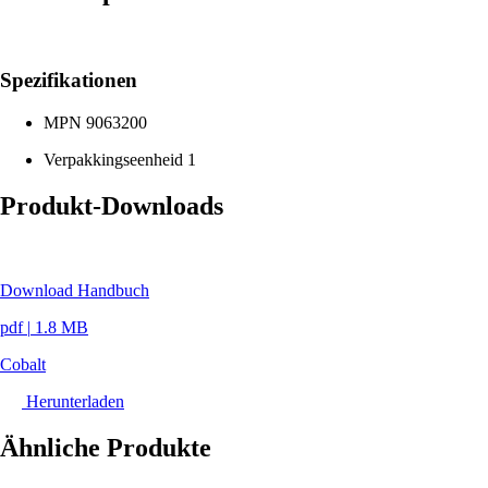
Spezifikationen
MPN
9063200
Verpakkingseenheid
1
Produkt-Downloads
Download Handbuch
pdf
|
1.8 MB
Cobalt
Herunterladen
Ähnliche Produkte