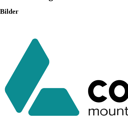
Bilder