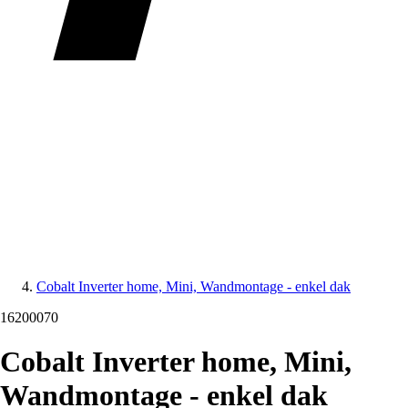
Cobalt Inverter home, Mini, Wandmontage - enkel dak
16200070
Cobalt Inverter home, Mini,
Wandmontage - enkel dak