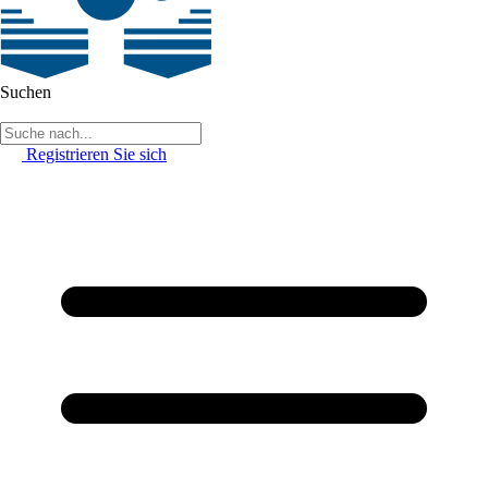
Suchen
Registrieren Sie sich