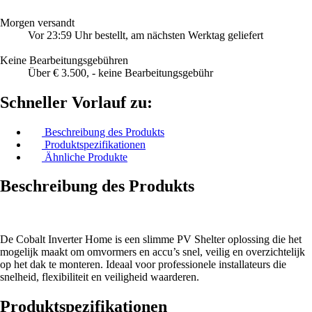
Morgen versandt
Vor 23:59 Uhr bestellt, am nächsten Werktag geliefert
Keine Bearbeitungsgebühren
Über € 3.500, - keine Bearbeitungsgebühr
Schneller Vorlauf zu:
Beschreibung des Produkts
Produktspezifikationen
Ähnliche Produkte
Beschreibung des Produkts
De Cobalt Inverter Home is een slimme PV Shelter oplossing die het
mogelijk maakt om omvormers en accu’s snel, veilig en overzichtelijk
op het dak te monteren. Ideaal voor professionele installateurs die
snelheid, flexibiliteit en veiligheid waarderen.
Produktspezifikationen