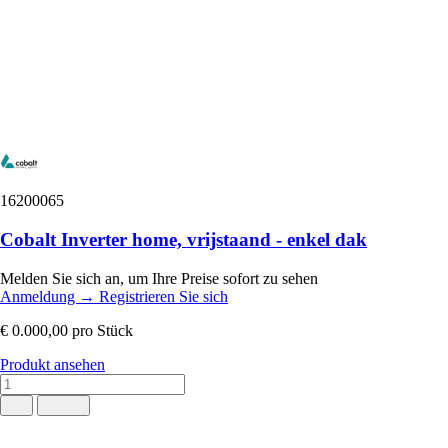
16200065
Cobalt Inverter home, vrijstaand - enkel dak
Melden Sie sich an, um Ihre Preise sofort zu sehen
Anmeldung
→
Registrieren Sie sich
€ 0.000,00
pro Stück
Produkt ansehen