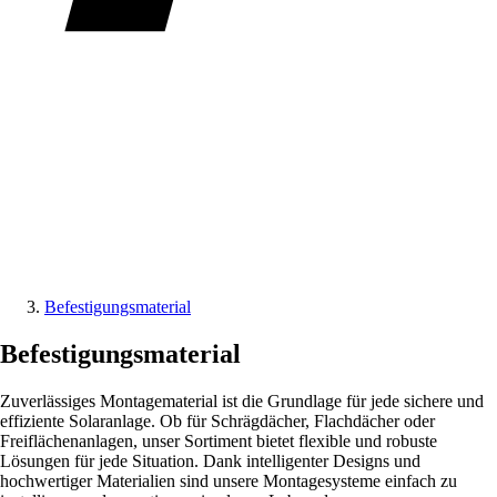
Befestigungsmaterial
Befestigungsmaterial
Zuverlässiges Montagematerial ist die Grundlage für jede sichere und
effiziente Solaranlage. Ob für Schrägdächer, Flachdächer oder
Freiflächenanlagen, unser Sortiment bietet flexible und robuste
Lösungen für jede Situation. Dank intelligenter Designs und
hochwertiger Materialien sind unsere Montagesysteme einfach zu