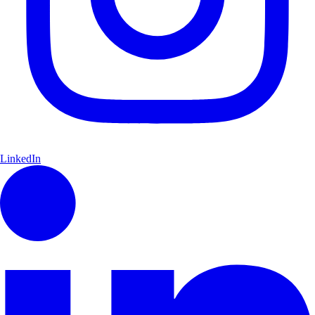
LinkedIn