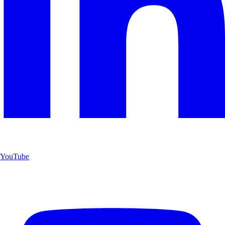
YouTube