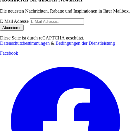
Die neuesten Nachrichten, Rabatte und Inspirationen in Ihrer Mailbox.
E-Mail Adresse
Abonnieren
Diese Seite ist durch reCAPTCHA geschützt.
Datenschutzbestimmungen
&
Bedingungen der Dienstleistung
Facebook