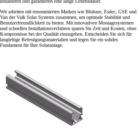
installieren und garantieren eine lange Lebensdauer.
Wir arbeiten mit renommierten Marken wie Blubase, Esdec, GSE und
Van der Valk Solar Systems zusammen, um optimale Stabilität und
Benutzerfreundlichkeit zu bieten. Mit innovativen Montagesystemen
und schnellen Installationsverfahren sparen Sie Zeit und Kosten, ohne
Kompromisse bei der Qualität einzugehen. Entscheiden Sie sich für
langlebige Befestigungsmaterialien und legen Sie ein solides
Fundament für Ihre Solaranlage.