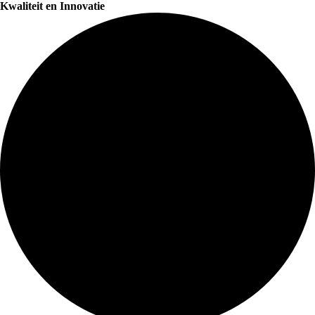
Kwaliteit en Innovatie