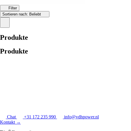
Filter
Sortieren nach:
Beliebt
Produkte
Produkte
Chat
+31 172 235 990
info@vdhpower.nl
Kontakt
→