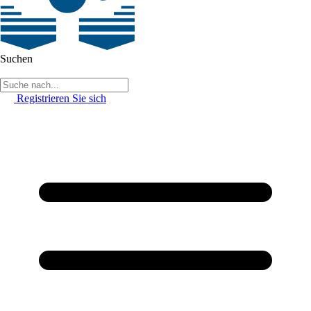
Suchen
Registrieren Sie sich