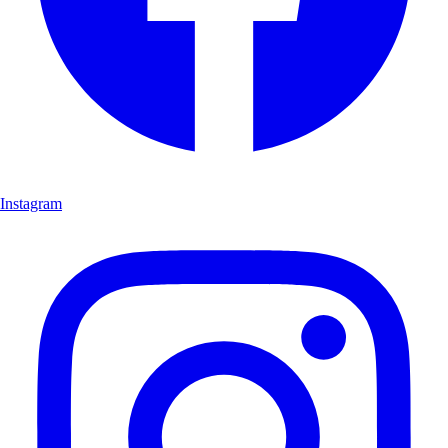
Instagram