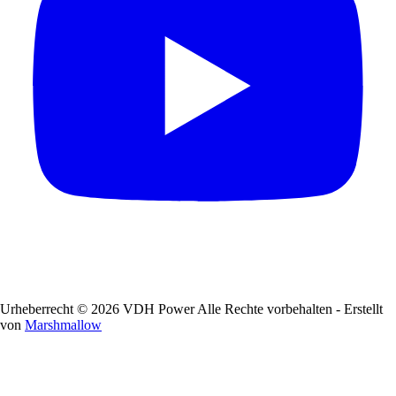
Urheberrecht © 2026 VDH Power Alle Rechte vorbehalten - Erstellt
von
Marshmallow