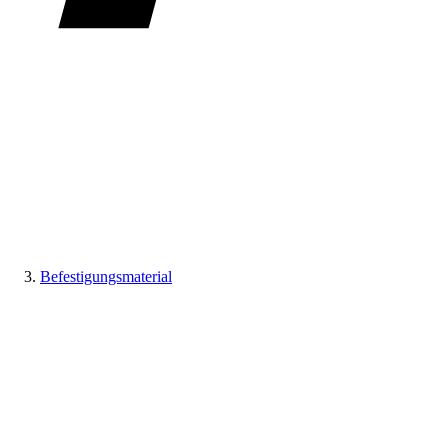
Befestigungsmaterial