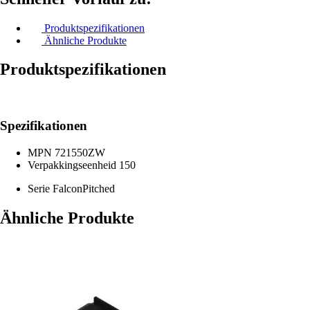
Produktspezifikationen
Ähnliche Produkte
Produktspezifikationen
Spezifikationen
MPN
721550ZW
Verpakkingseenheid
150
Serie
FalconPitched
Ähnliche Produkte