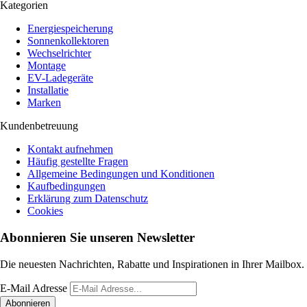
Kategorien
Energiespeicherung
Sonnenkollektoren
Wechselrichter
Montage
EV-Ladegeräte
Installatie
Marken
Kundenbetreuung
Kontakt aufnehmen
Häufig gestellte Fragen
Allgemeine Bedingungen und Konditionen
Kaufbedingungen
Erklärung zum Datenschutz
Cookies
Abonnieren Sie unseren Newsletter
Die neuesten Nachrichten, Rabatte und Inspirationen in Ihrer Mailbox.
E-Mail Adresse
Abonnieren