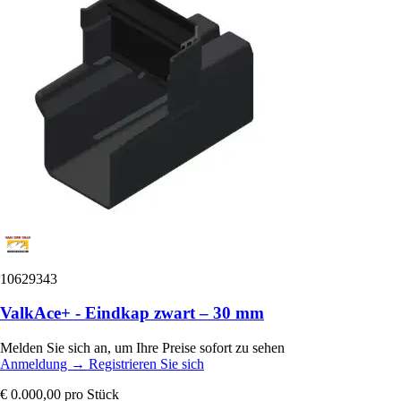
10629343
ValkAce+ - Eindkap zwart – 30 mm
Melden Sie sich an, um Ihre Preise sofort zu sehen
Anmeldung
→
Registrieren Sie sich
€ 0.000,00
pro Stück