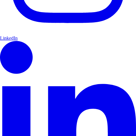
LinkedIn