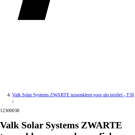
Valk Solar Systems ZWARTE tussenklem voor alu profiel - T30
-
12300038
Valk Solar Systems ZWARTE