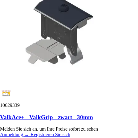
10629339
ValkAce+ - ValkGrip - zwart - 30mm
Melden Sie sich an, um Ihre Preise sofort zu sehen
Anmeldung
→
Registrieren Sie sich