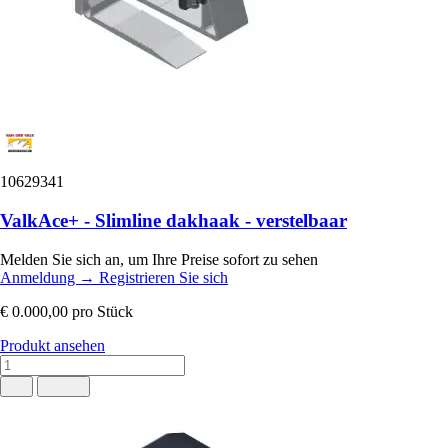
10629341
ValkAce+ - Slimline dakhaak - verstelbaar
Melden Sie sich an, um Ihre Preise sofort zu sehen
Anmeldung
→
Registrieren Sie sich
€ 0.000,00
pro Stück
Produkt ansehen