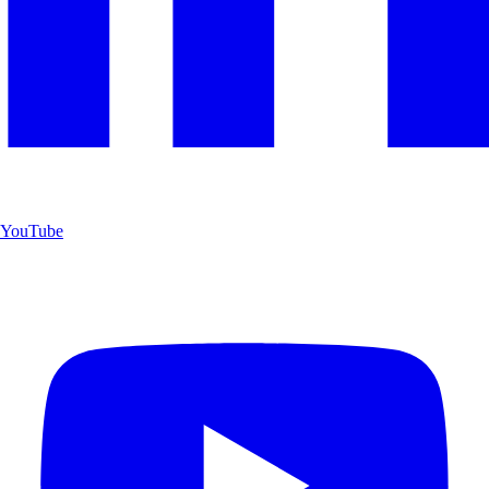
YouTube