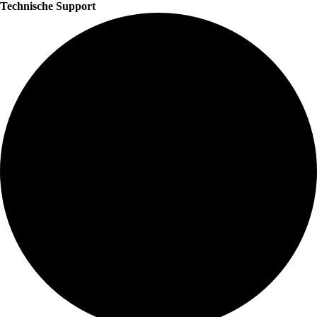
Technische Support