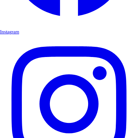
Instagram