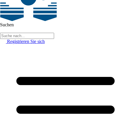
Suchen
Registrieren Sie sich