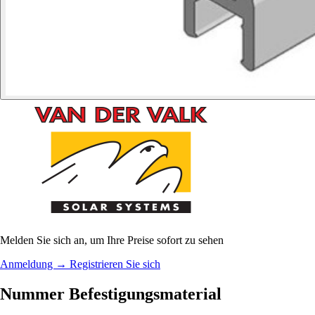
Melden Sie sich an, um Ihre Preise sofort zu sehen
Anmeldung
→
Registrieren Sie sich
Nummer Befestigungsmaterial