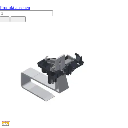
Produkt ansehen