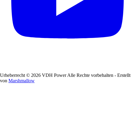
Urheberrecht © 2026 VDH Power Alle Rechte vorbehalten - Erstellt
von
Marshmallow