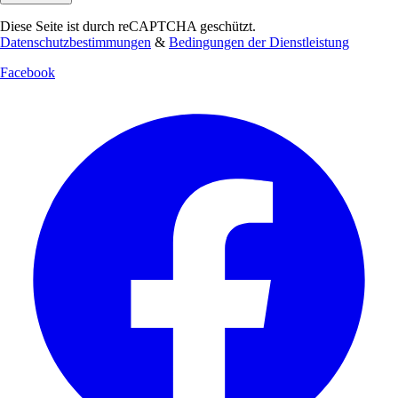
Diese Seite ist durch reCAPTCHA geschützt.
Datenschutzbestimmungen
&
Bedingungen der Dienstleistung
Facebook