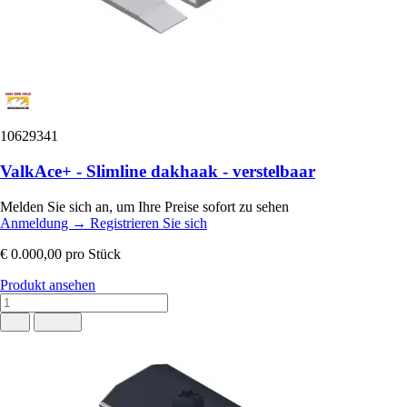
10629341
ValkAce+ - Slimline dakhaak - verstelbaar
Melden Sie sich an, um Ihre Preise sofort zu sehen
Anmeldung
→
Registrieren Sie sich
€ 0.000,00
pro Stück
Produkt ansehen