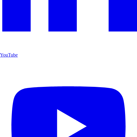
YouTube