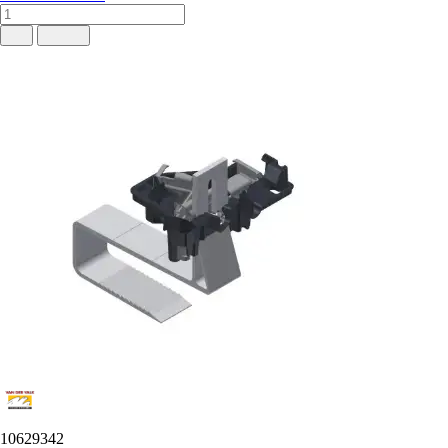
10629342