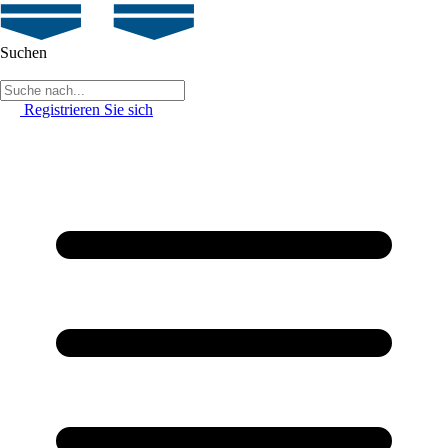
Suchen
Registrieren Sie sich