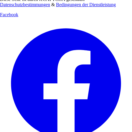
Datenschutzbestimmungen
&
Bedingungen der Dienstleistung
Facebook