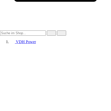
VDH Power