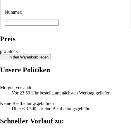
Nummer:
Preis
pro Stück
In den Warenkorb legen
Unsere Politiken
Morgen versandt
Vor 23:59 Uhr bestellt, am nächsten Werktag geliefert
Keine Bearbeitungsgebühren
Über € 3.500, - keine Bearbeitungsgebühr
Schneller Vorlauf zu: