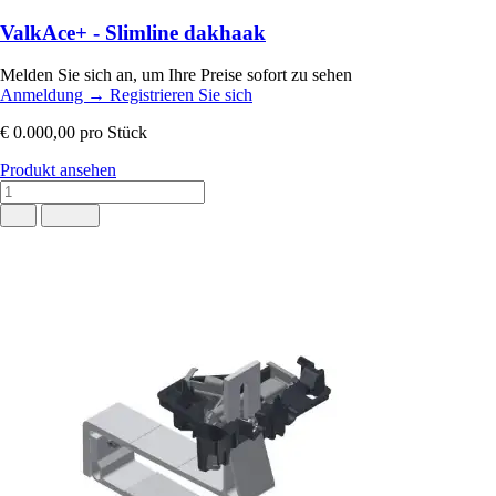
ValkAce+ - Slimline dakhaak
Melden Sie sich an, um Ihre Preise sofort zu sehen
Anmeldung
→
Registrieren Sie sich
€ 0.000,00
pro Stück
Produkt ansehen