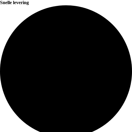
Snelle levering