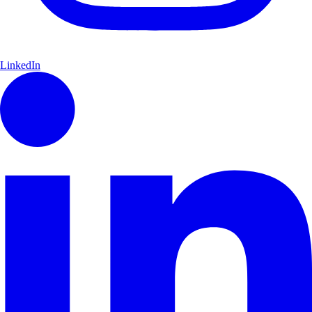
LinkedIn