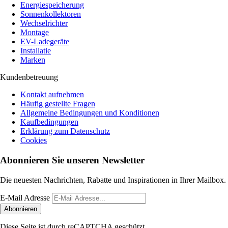
Energiespeicherung
Sonnenkollektoren
Wechselrichter
Montage
EV-Ladegeräte
Installatie
Marken
Kundenbetreuung
Kontakt aufnehmen
Häufig gestellte Fragen
Allgemeine Bedingungen und Konditionen
Kaufbedingungen
Erklärung zum Datenschutz
Cookies
Abonnieren Sie unseren Newsletter
Die neuesten Nachrichten, Rabatte und Inspirationen in Ihrer Mailbox.
E-Mail Adresse
Abonnieren
Diese Seite ist durch reCAPTCHA geschützt.