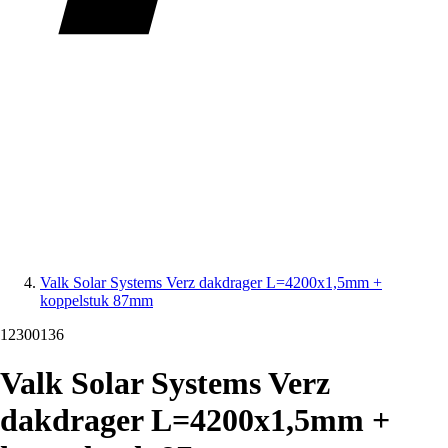
Valk Solar Systems Verz dakdrager L=4200x1,5mm +
koppelstuk 87mm
12300136
Valk Solar Systems Verz
dakdrager L=4200x1,5mm +