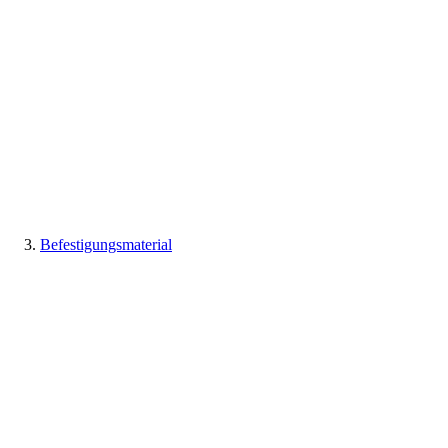
Befestigungsmaterial