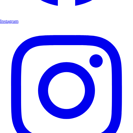
Instagram