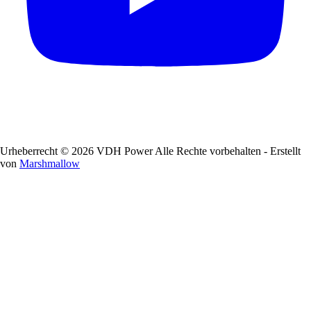
Urheberrecht © 2026 VDH Power Alle Rechte vorbehalten - Erstellt
von
Marshmallow