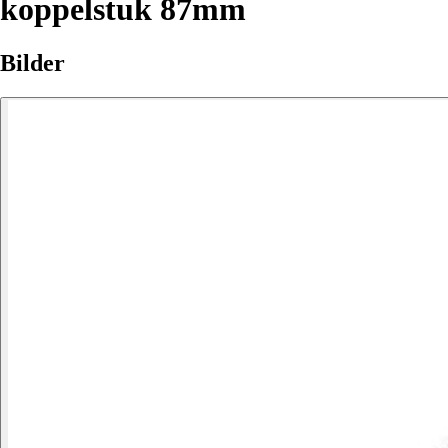
koppelstuk 87mm
Bilder