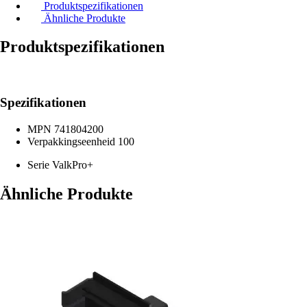
Produktspezifikationen
Ähnliche Produkte
Produktspezifikationen
Spezifikationen
MPN
741804200
Verpakkingseenheid
100
Serie
ValkPro+
Ähnliche Produkte