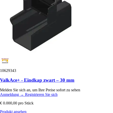
10629343
ValkAce+ - Eindkap zwart – 30 mm
Melden Sie sich an, um Ihre Preise sofort zu sehen
Anmeldung
→
Registrieren Sie sich
€ 0.000,00
pro Stück
Produkt ansehen