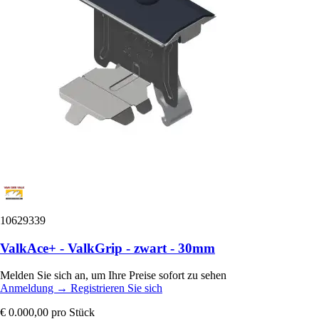
10629339
ValkAce+ - ValkGrip - zwart - 30mm
Melden Sie sich an, um Ihre Preise sofort zu sehen
Anmeldung
→
Registrieren Sie sich
€ 0.000,00
pro Stück