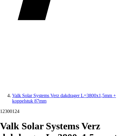
Valk Solar Systems Verz dakdrager L=3800x1,5mm +
koppelstuk 87mm
12300124
Valk Solar Systems Verz