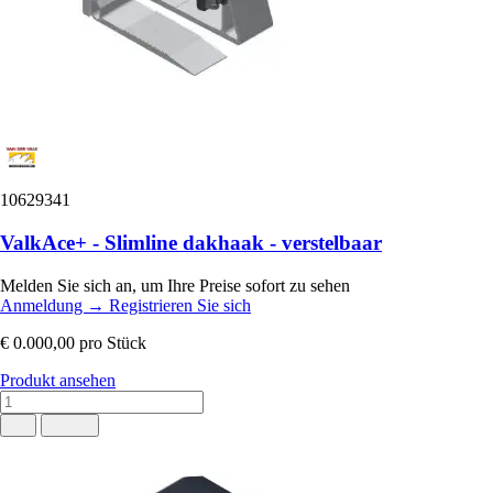
10629341
ValkAce+ - Slimline dakhaak - verstelbaar
Melden Sie sich an, um Ihre Preise sofort zu sehen
Anmeldung
→
Registrieren Sie sich
€ 0.000,00
pro Stück
Produkt ansehen