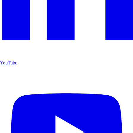
YouTube