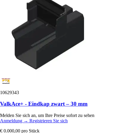
10629343
ValkAce+ - Eindkap zwart – 30 mm
Melden Sie sich an, um Ihre Preise sofort zu sehen
Anmeldung
→
Registrieren Sie sich
€ 0.000,00
pro Stück