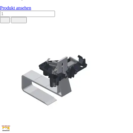
Produkt ansehen