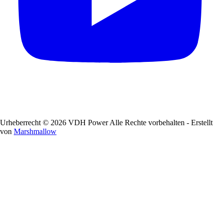
Urheberrecht © 2026 VDH Power Alle Rechte vorbehalten - Erstellt
von
Marshmallow