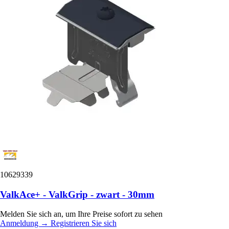
10629339
ValkAce+ - ValkGrip - zwart - 30mm
Melden Sie sich an, um Ihre Preise sofort zu sehen
Anmeldung
→
Registrieren Sie sich