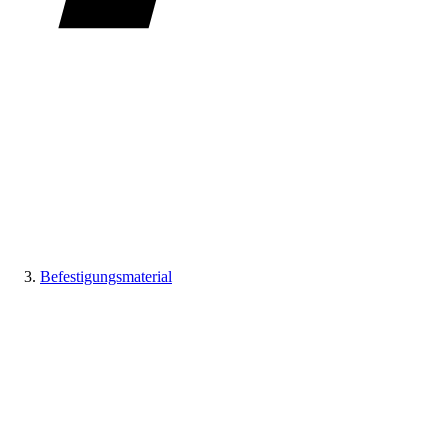
Befestigungsmaterial