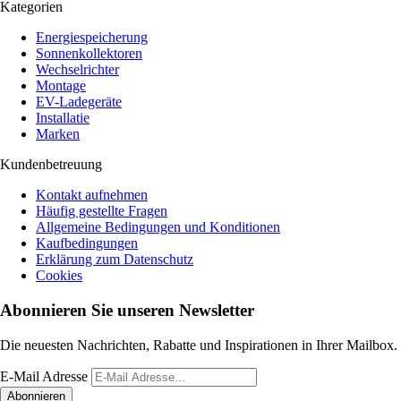
Kategorien
Energiespeicherung
Sonnenkollektoren
Wechselrichter
Montage
EV-Ladegeräte
Installatie
Marken
Kundenbetreuung
Kontakt aufnehmen
Häufig gestellte Fragen
Allgemeine Bedingungen und Konditionen
Kaufbedingungen
Erklärung zum Datenschutz
Cookies
Abonnieren Sie unseren Newsletter
Die neuesten Nachrichten, Rabatte und Inspirationen in Ihrer Mailbox.
E-Mail Adresse
Abonnieren