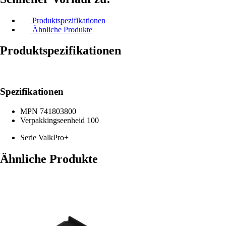
Produktspezifikationen
Ähnliche Produkte
Produktspezifikationen
Spezifikationen
MPN
741803800
Verpakkingseenheid
100
Serie
ValkPro+
Ähnliche Produkte