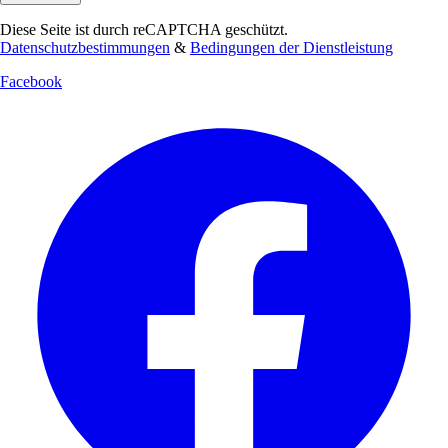
Diese Seite ist durch reCAPTCHA geschützt.
Datenschutzbestimmungen
&
Bedingungen der Dienstleistung
Facebook