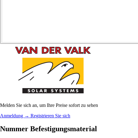
Melden Sie sich an, um Ihre Preise sofort zu sehen
Anmeldung
→
Registrieren Sie sich
Nummer Befestigungsmaterial