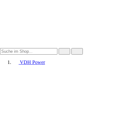
VDH Power