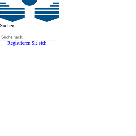
Suchen
Registrieren Sie sich