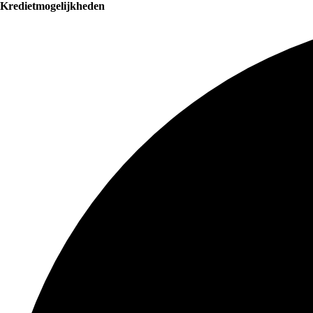
Kredietmogelijkheden