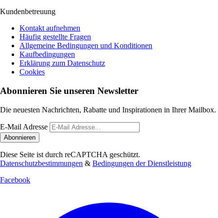
Kundenbetreuung
Kontakt aufnehmen
Häufig gestellte Fragen
Allgemeine Bedingungen und Konditionen
Kaufbedingungen
Erklärung zum Datenschutz
Cookies
Abonnieren Sie unseren Newsletter
Die neuesten Nachrichten, Rabatte und Inspirationen in Ihrer Mailbox.
E-Mail Adresse
Abonnieren
Diese Seite ist durch reCAPTCHA geschützt.
Datenschutzbestimmungen
&
Bedingungen der Dienstleistung
Facebook