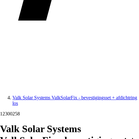
Valk Solar Systems ValkSolarFix - bevestigingsset + afdichtring
los
12300258
Valk Solar Systems