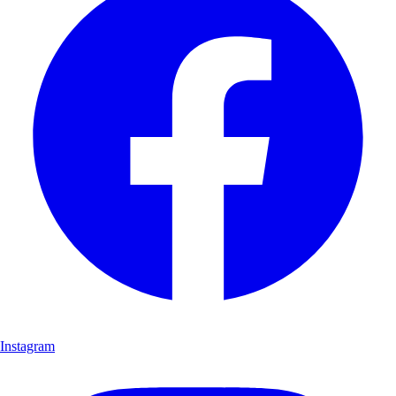
Instagram