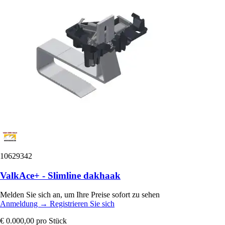
10629342
ValkAce+ - Slimline dakhaak
Melden Sie sich an, um Ihre Preise sofort zu sehen
Anmeldung
→
Registrieren Sie sich
€ 0.000,00
pro Stück