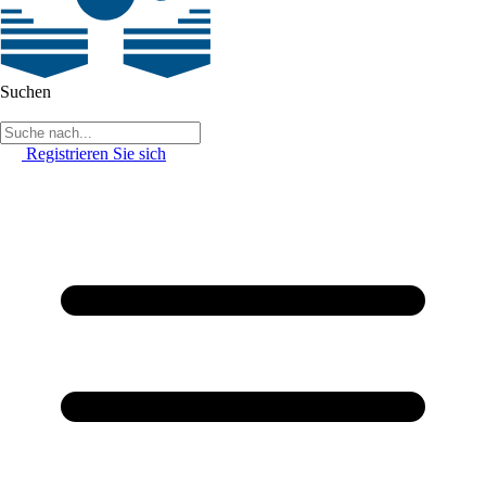
Suchen
Registrieren Sie sich