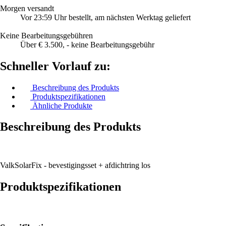
Morgen versandt
Vor 23:59 Uhr bestellt, am nächsten Werktag geliefert
Keine Bearbeitungsgebühren
Über € 3.500, - keine Bearbeitungsgebühr
Schneller Vorlauf zu:
Beschreibung des Produkts
Produktspezifikationen
Ähnliche Produkte
Beschreibung des Produkts
ValkSolarFix - bevestigingsset + afdichtring los
Produktspezifikationen