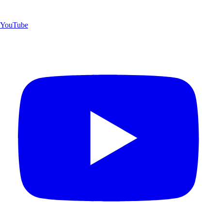
YouTube