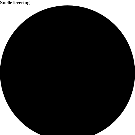
Snelle levering