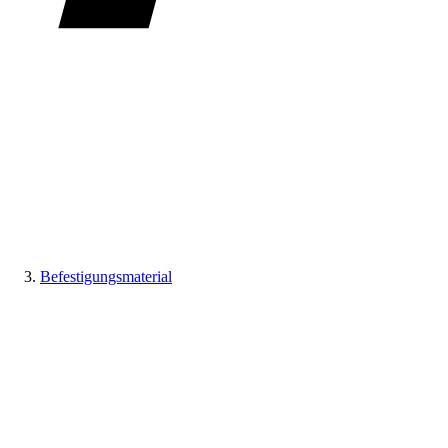
Befestigungsmaterial