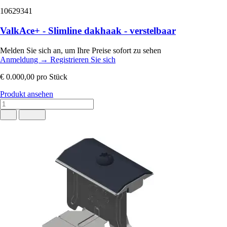
10629341
ValkAce+ - Slimline dakhaak - verstelbaar
Melden Sie sich an, um Ihre Preise sofort zu sehen
Anmeldung
→
Registrieren Sie sich
€ 0.000,00
pro Stück
Produkt ansehen