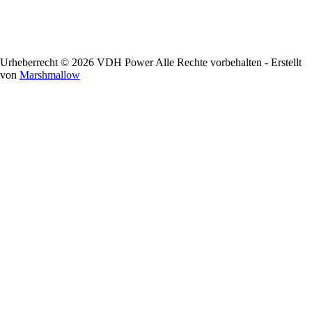
Urheberrecht © 2026 VDH Power Alle Rechte vorbehalten - Erstellt
von
Marshmallow