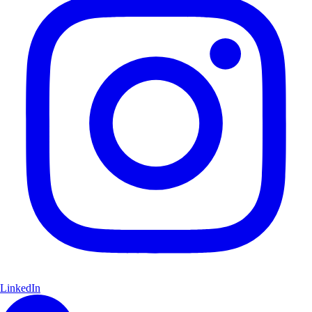
LinkedIn