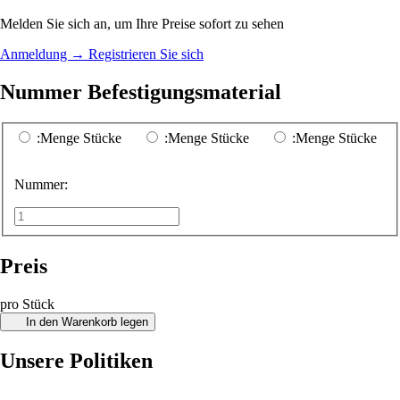
Melden Sie sich an, um Ihre Preise sofort zu sehen
Anmeldung
→
Registrieren Sie sich
Nummer Befestigungsmaterial
:Menge Stücke
:Menge Stücke
:Menge Stücke
Nummer:
Preis
pro Stück
In den Warenkorb legen
Unsere Politiken