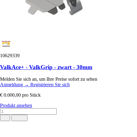
10629339
ValkAce+ - ValkGrip - zwart - 30mm
Melden Sie sich an, um Ihre Preise sofort zu sehen
Anmeldung
→
Registrieren Sie sich
€ 0.000,00
pro Stück
Produkt ansehen