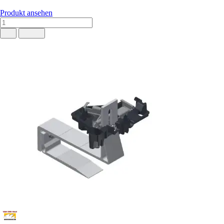
Produkt ansehen