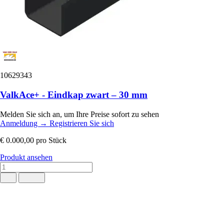
10629343
ValkAce+ - Eindkap zwart – 30 mm
Melden Sie sich an, um Ihre Preise sofort zu sehen
Anmeldung
→
Registrieren Sie sich
€ 0.000,00
pro Stück
Produkt ansehen