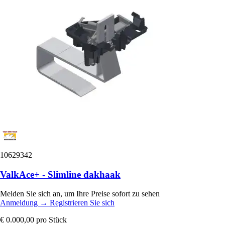
10629342
ValkAce+ - Slimline dakhaak
Melden Sie sich an, um Ihre Preise sofort zu sehen
Anmeldung
→
Registrieren Sie sich
€ 0.000,00
pro Stück