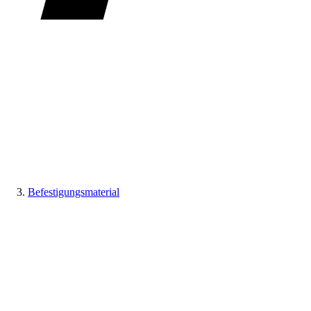
Befestigungsmaterial