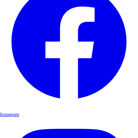
Instagram