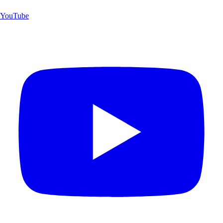
YouTube