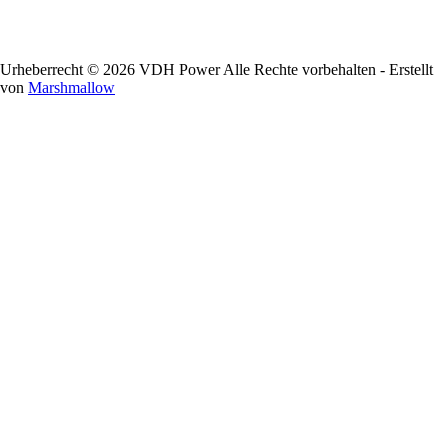
Urheberrecht © 2026 VDH Power Alle Rechte vorbehalten - Erstellt
von
Marshmallow