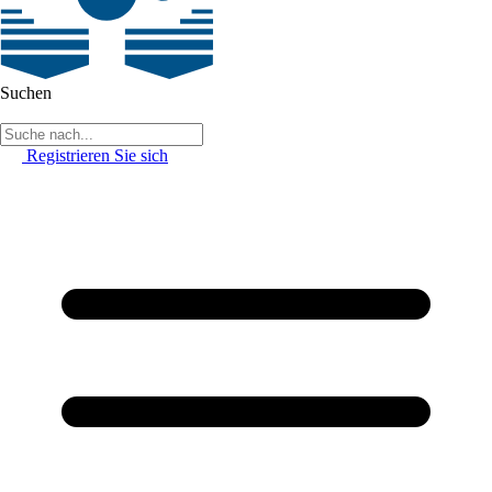
Suchen
Registrieren Sie sich