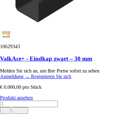
10629343
ValkAce+ - Eindkap zwart – 30 mm
Melden Sie sich an, um Ihre Preise sofort zu sehen
Anmeldung
→
Registrieren Sie sich
€ 0.000,00
pro Stück
Produkt ansehen