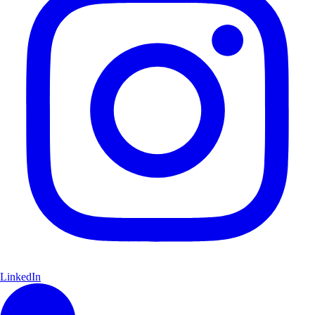
LinkedIn