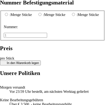
Nummer Befestigungsmaterial
:Menge Stücke
:Menge Stücke
:Menge Stücke
Nummer:
Preis
pro Stück
In den Warenkorb legen
Unsere Politiken
Morgen versandt
Vor 23:59 Uhr bestellt, am nächsten Werktag geliefert
Keine Bearbeitungsgebühren
Über € 3.500, - keine Bearbeitungsgebühr