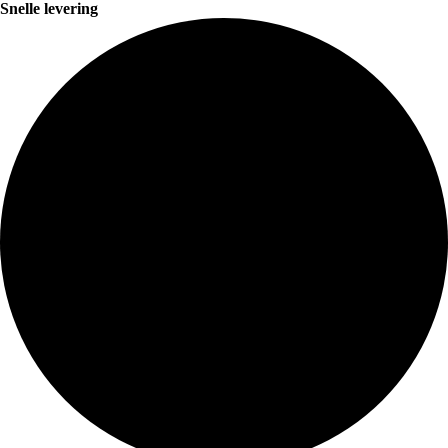
Snelle levering