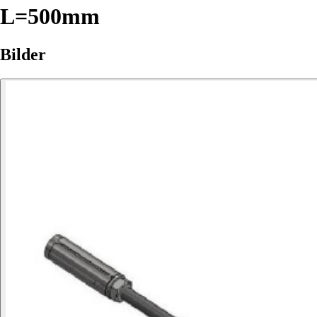
L=500mm
Bilder