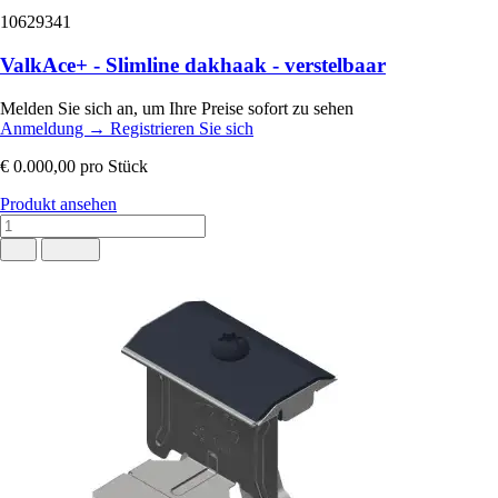
10629341
ValkAce+ - Slimline dakhaak - verstelbaar
Melden Sie sich an, um Ihre Preise sofort zu sehen
Anmeldung
→
Registrieren Sie sich
€ 0.000,00
pro Stück
Produkt ansehen