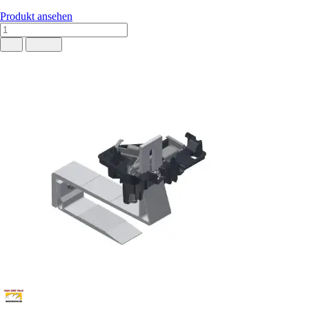
Produkt ansehen