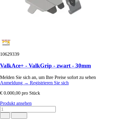
10629339
ValkAce+ - ValkGrip - zwart - 30mm
Melden Sie sich an, um Ihre Preise sofort zu sehen
Anmeldung
→
Registrieren Sie sich
€ 0.000,00
pro Stück
Produkt ansehen