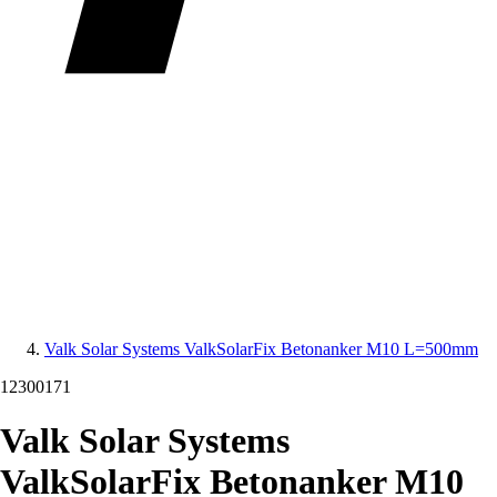
Valk Solar Systems ValkSolarFix Betonanker M10 L=500mm
12300171
Valk Solar Systems
ValkSolarFix Betonanker M10