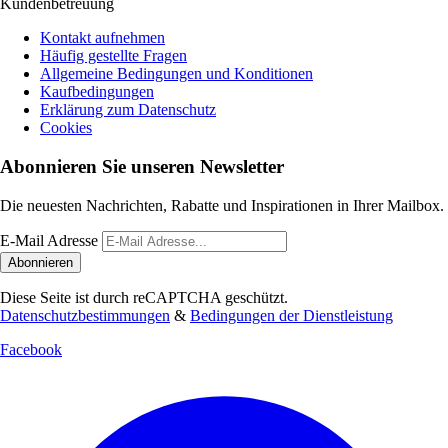
Kundenbetreuung
Kontakt aufnehmen
Häufig gestellte Fragen
Allgemeine Bedingungen und Konditionen
Kaufbedingungen
Erklärung zum Datenschutz
Cookies
Abonnieren Sie unseren Newsletter
Die neuesten Nachrichten, Rabatte und Inspirationen in Ihrer Mailbox.
E-Mail Adresse
Abonnieren
Diese Seite ist durch reCAPTCHA geschützt.
Datenschutzbestimmungen
&
Bedingungen der Dienstleistung
Facebook