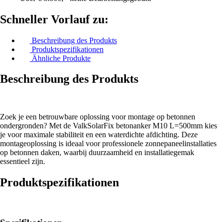
Schneller Vorlauf zu:
Beschreibung des Produkts
Produktspezifikationen
Ähnliche Produkte
Beschreibung des Produkts
Zoek je een betrouwbare oplossing voor montage op betonnen
ondergronden? Met de ValkSolarFix betonanker M10 L=500mm kies
je voor maximale stabiliteit en een waterdichte afdichting. Deze
montageoplossing is ideaal voor professionele zonnepaneelinstallaties
op betonnen daken, waarbij duurzaamheid en installatiegemak
essentieel zijn.
Produktspezifikationen