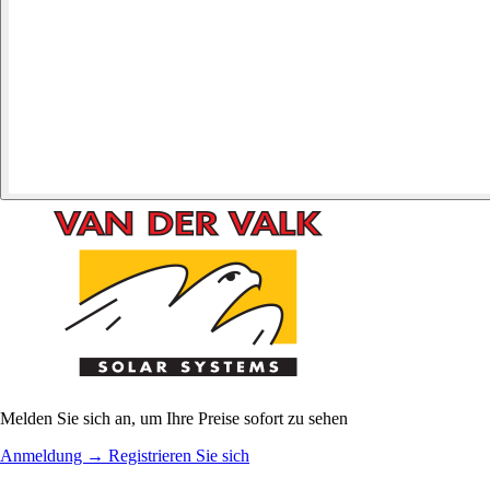
Melden Sie sich an, um Ihre Preise sofort zu sehen
Anmeldung
→
Registrieren Sie sich