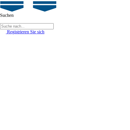
Suchen
Registrieren Sie sich