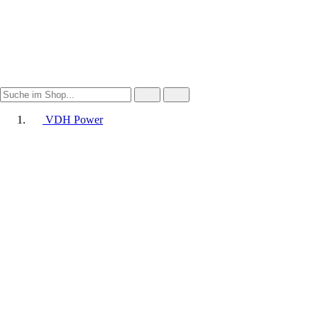
VDH Power