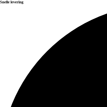
Snelle levering