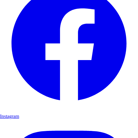
Instagram