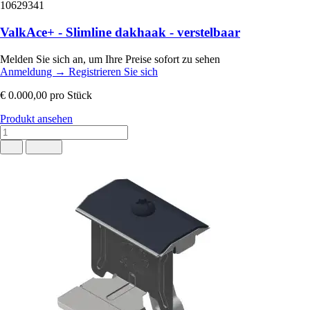
10629341
ValkAce+ - Slimline dakhaak - verstelbaar
Melden Sie sich an, um Ihre Preise sofort zu sehen
Anmeldung
→
Registrieren Sie sich
€ 0.000,00
pro Stück
Produkt ansehen