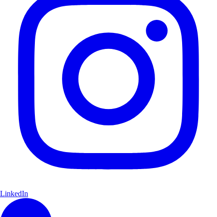
LinkedIn