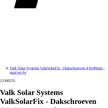
Valk Solar Systems ValkSolarFix - Dakschroeven 4,8x90mm -
staal set 6x
12300231
Valk Solar Systems
ValkSolarFix - Dakschroeven