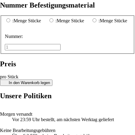
Nummer Befestigungsmaterial
:Menge Stücke
:Menge Stücke
:Menge Stücke
Nummer:
Preis
pro Stück
In den Warenkorb legen
Unsere Politiken
Morgen versandt
Vor 23:59 Uhr bestellt, am nächsten Werktag geliefert
Keine Bearbeitungsgebühren