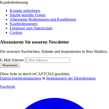
Kundenbetreuung
Kontakt aufnehmen
Häufig gestellte Fragen
Allgemeine Bedingungen und Konditionen
Kaufbedingungen
Erklärung zum Datenschutz
Cookies
Abonnieren Sie unseren Newsletter
Die neuesten Nachrichten, Rabatte und Inspirationen in Ihrer Mailbox.
E-Mail Adresse
Abonnieren
Diese Seite ist durch reCAPTCHA geschützt.
Datenschutzbestimmungen
&
Bedingungen der Dienstleistung
Facebook