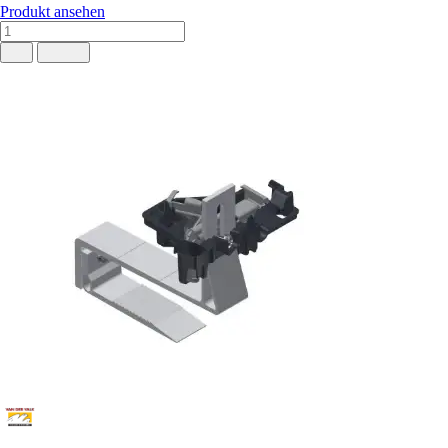
Produkt ansehen