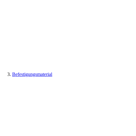
Befestigungsmaterial