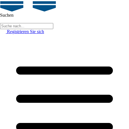
Suchen
Registrieren Sie sich