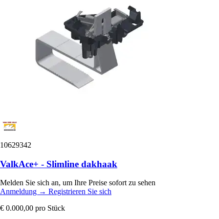
10629342
ValkAce+ - Slimline dakhaak
Melden Sie sich an, um Ihre Preise sofort zu sehen
Anmeldung
→
Registrieren Sie sich
€ 0.000,00
pro Stück