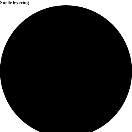
Snelle levering