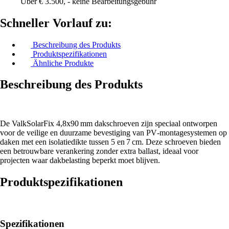
Über € 3.500, - keine Bearbeitungsgebühr
Schneller Vorlauf zu:
Beschreibung des Produkts
Produktspezifikationen
Ähnliche Produkte
Beschreibung des Produkts
De ValkSolarFix 4,8x90 mm dakschroeven zijn speciaal ontworpen
voor de veilige en duurzame bevestiging van PV‑montagesystemen op
daken met een isolatiedikte tussen 5 en 7 cm. Deze schroeven bieden
een betrouwbare verankering zonder extra ballast, ideaal voor
projecten waar dakbelasting beperkt moet blijven.
Produktspezifikationen
Spezifikationen