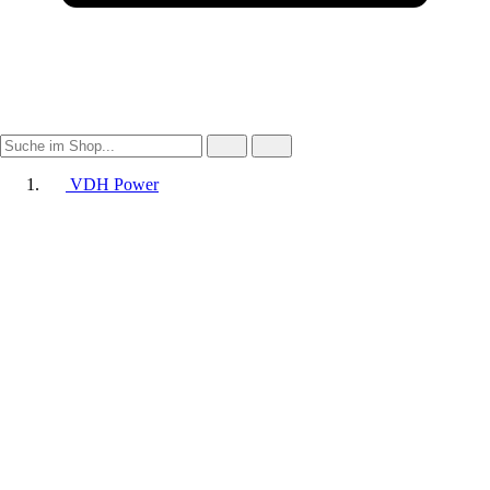
VDH Power