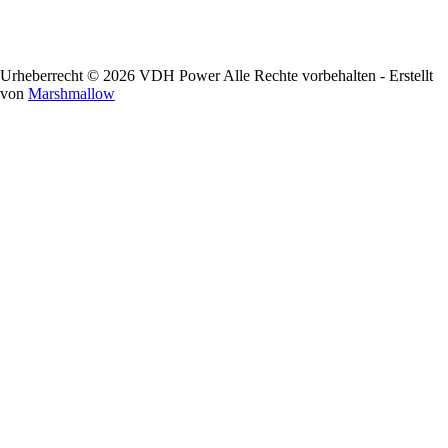
Urheberrecht © 2026 VDH Power Alle Rechte vorbehalten - Erstellt
von
Marshmallow