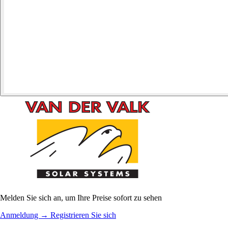
Melden Sie sich an, um Ihre Preise sofort zu sehen
Anmeldung
→
Registrieren Sie sich