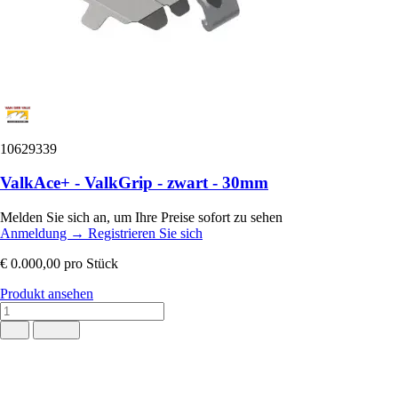
10629339
ValkAce+ - ValkGrip - zwart - 30mm
Melden Sie sich an, um Ihre Preise sofort zu sehen
Anmeldung
→
Registrieren Sie sich
€ 0.000,00
pro Stück
Produkt ansehen