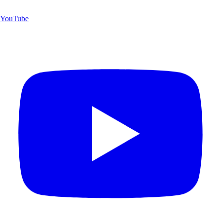
YouTube