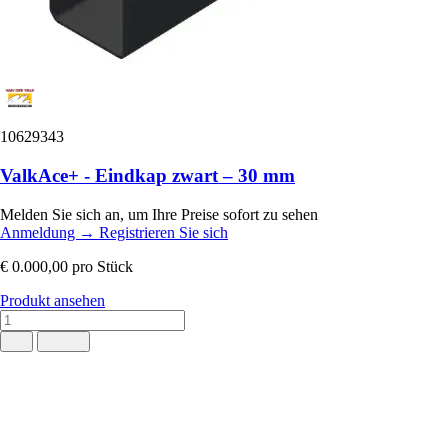
10629343
ValkAce+ - Eindkap zwart – 30 mm
Melden Sie sich an, um Ihre Preise sofort zu sehen
Anmeldung
→
Registrieren Sie sich
€ 0.000,00
pro Stück
Produkt ansehen