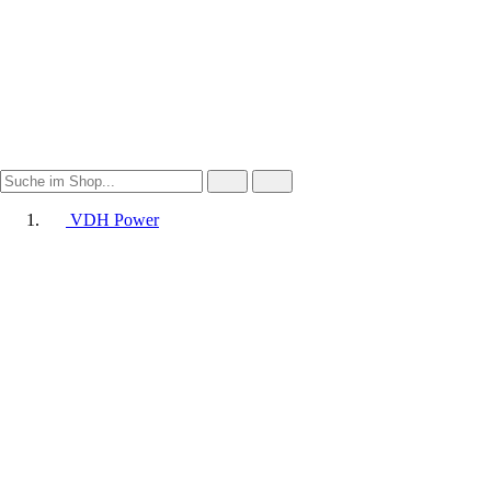
VDH Power