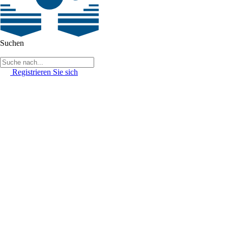
Suchen
Registrieren Sie sich