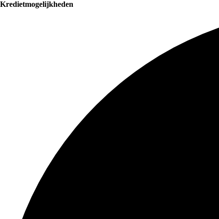
Kredietmogelijkheden