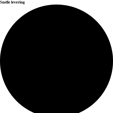
Snelle levering