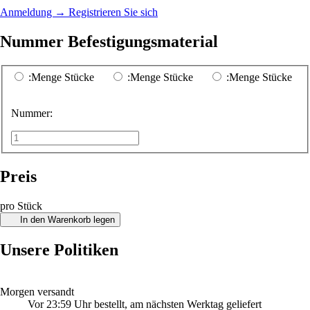
Anmeldung
→
Registrieren Sie sich
Nummer Befestigungsmaterial
:Menge Stücke
:Menge Stücke
:Menge Stücke
Nummer:
Preis
pro Stück
In den Warenkorb legen
Unsere Politiken
Morgen versandt
Vor 23:59 Uhr bestellt, am nächsten Werktag geliefert