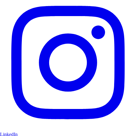
LinkedIn