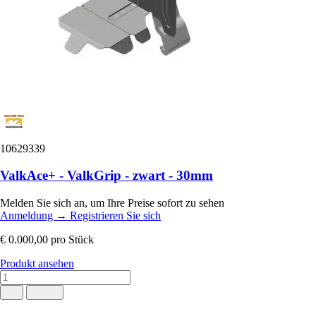
10629339
ValkAce+ - ValkGrip - zwart - 30mm
Melden Sie sich an, um Ihre Preise sofort zu sehen
Anmeldung
→
Registrieren Sie sich
€ 0.000,00
pro Stück
Produkt ansehen