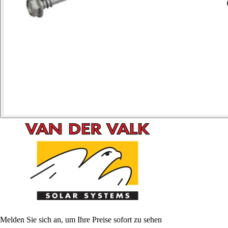
Melden Sie sich an, um Ihre Preise sofort zu sehen