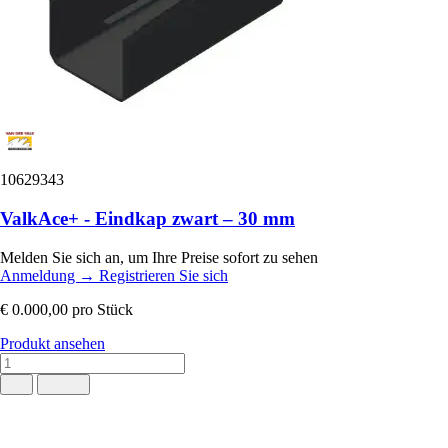
10629343
ValkAce+ - Eindkap zwart – 30 mm
Melden Sie sich an, um Ihre Preise sofort zu sehen
Anmeldung
→
Registrieren Sie sich
€ 0.000,00
pro Stück
Produkt ansehen