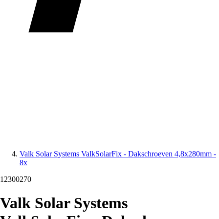
Valk Solar Systems ValkSolarFix - Dakschroeven 4,8x280mm -
8x
12300270
Valk Solar Systems