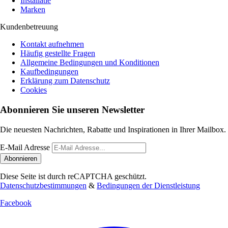
Installatie
Marken
Kundenbetreuung
Kontakt aufnehmen
Häufig gestellte Fragen
Allgemeine Bedingungen und Konditionen
Kaufbedingungen
Erklärung zum Datenschutz
Cookies
Abonnieren Sie unseren Newsletter
Die neuesten Nachrichten, Rabatte und Inspirationen in Ihrer Mailbox.
E-Mail Adresse
Abonnieren
Diese Seite ist durch reCAPTCHA geschützt.
Datenschutzbestimmungen
&
Bedingungen der Dienstleistung
Facebook