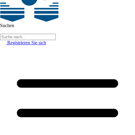
Suchen
Registrieren Sie sich