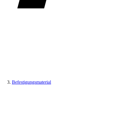
Befestigungsmaterial