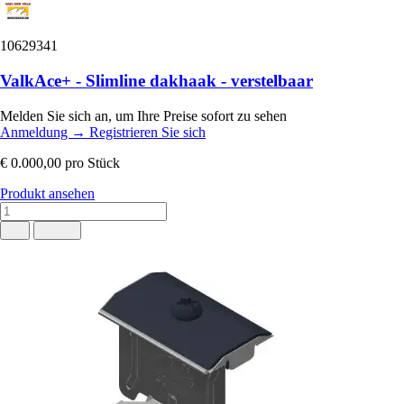
10629341
ValkAce+ - Slimline dakhaak - verstelbaar
Melden Sie sich an, um Ihre Preise sofort zu sehen
Anmeldung
→
Registrieren Sie sich
€ 0.000,00
pro Stück
Produkt ansehen