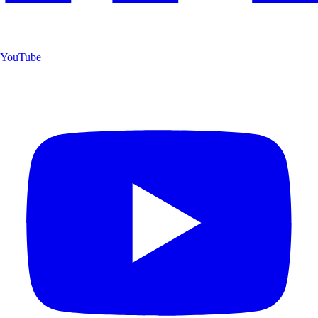
YouTube