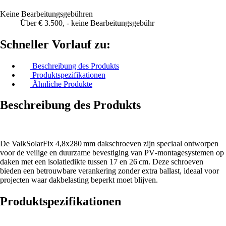
Keine Bearbeitungsgebühren
Über € 3.500, - keine Bearbeitungsgebühr
Schneller Vorlauf zu:
Beschreibung des Produkts
Produktspezifikationen
Ähnliche Produkte
Beschreibung des Produkts
De ValkSolarFix 4,8x280 mm dakschroeven zijn speciaal ontworpen
voor de veilige en duurzame bevestiging van PV‑montagesystemen op
daken met een isolatiedikte tussen 17 en 26 cm. Deze schroeven
bieden een betrouwbare verankering zonder extra ballast, ideaal voor
projecten waar dakbelasting beperkt moet blijven.
Produktspezifikationen