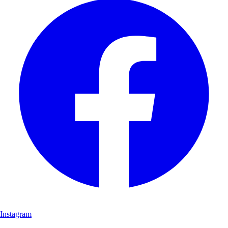
Instagram