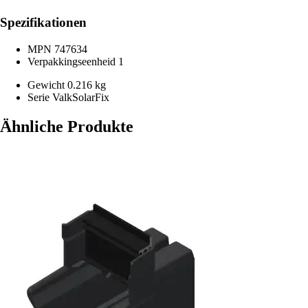
Spezifikationen
MPN
747634
Verpakkingseenheid
1
Gewicht
0.216 kg
Serie
ValkSolarFix
Ähnliche Produkte