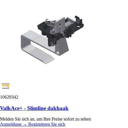
10629342
ValkAce+ - Slimline dakhaak
Melden Sie sich an, um Ihre Preise sofort zu sehen
Anmeldung
→
Registrieren Sie sich