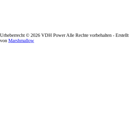
Urheberrecht © 2026 VDH Power Alle Rechte vorbehalten - Erstellt
von
Marshmallow