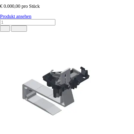
€ 0.000,00
pro Stück
Produkt ansehen