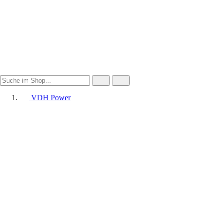
VDH Power