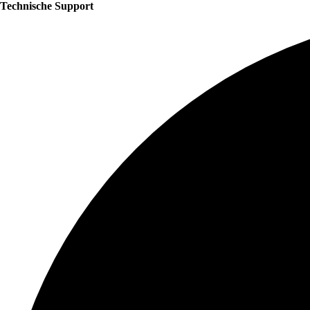
Technische Support