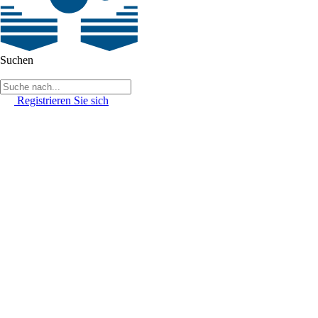
Suchen
Registrieren Sie sich