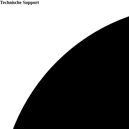
Technische Support