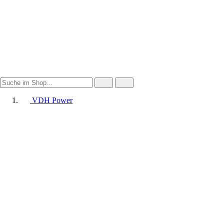
VDH Power