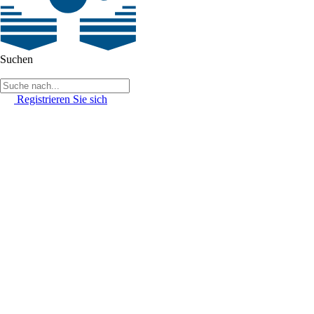
Suchen
Registrieren Sie sich