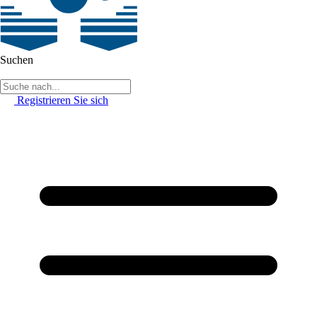
Suchen
Registrieren Sie sich