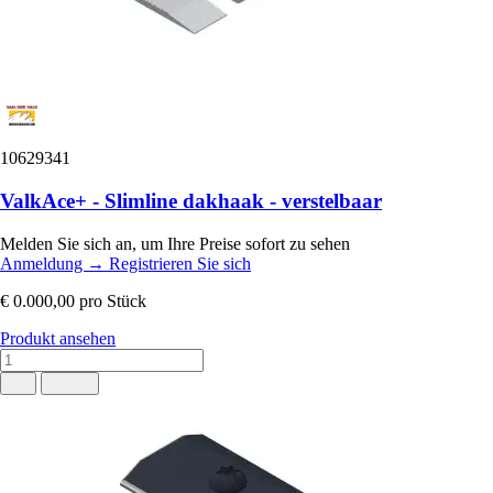
10629341
ValkAce+ - Slimline dakhaak - verstelbaar
Melden Sie sich an, um Ihre Preise sofort zu sehen
Anmeldung
→
Registrieren Sie sich
€ 0.000,00
pro Stück
Produkt ansehen