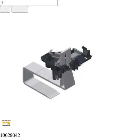
10629342