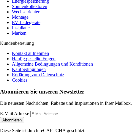
Energiespeicherung
Sonnenkollektoren
Wechselrichter
Montage
EV-Ladegeräte
Installatie
Marken
Kundenbetreuung
Kontakt aufnehmen
Häufig gestellte Fragen
Allgemeine Bedingungen und Konditionen
Kaufbedingungen
Erklärung zum Datenschutz
Cookies
Abonnieren Sie unseren Newsletter
Die neuesten Nachrichten, Rabatte und Inspirationen in Ihrer Mailbox.
E-Mail Adresse
Abonnieren
Diese Seite ist durch reCAPTCHA geschützt.