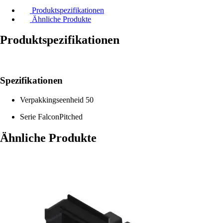
Produktspezifikationen
Ähnliche Produkte
Produktspezifikationen
Spezifikationen
Verpakkingseenheid
50
Serie
FalconPitched
Ähnliche Produkte