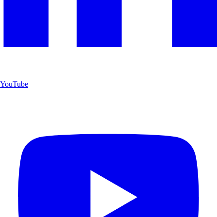
YouTube