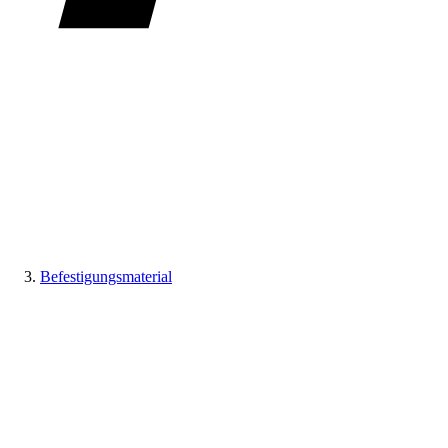
Befestigungsmaterial