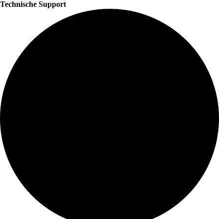
Technische Support