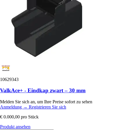
10629343
ValkAce+ - Eindkap zwart – 30 mm
Melden Sie sich an, um Ihre Preise sofort zu sehen
Anmeldung
→
Registrieren Sie sich
€ 0.000,00
pro Stück
Produkt ansehen