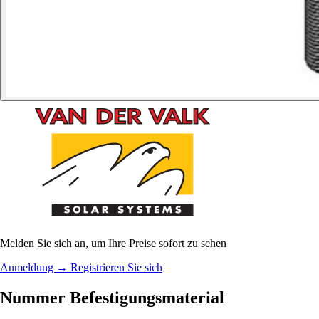
Melden Sie sich an, um Ihre Preise sofort zu sehen
Anmeldung
→
Registrieren Sie sich
Nummer Befestigungsmaterial