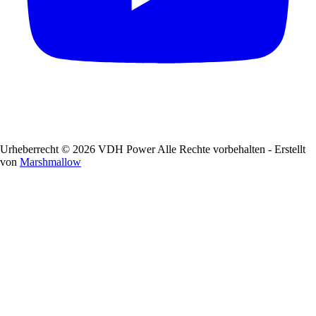
Urheberrecht © 2026 VDH Power Alle Rechte vorbehalten - Erstellt
von
Marshmallow