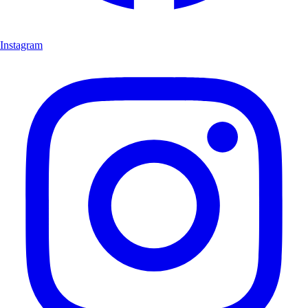
Instagram