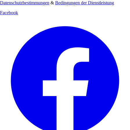
Datenschutzbestimmungen
&
Bedingungen der Dienstleistung
Facebook