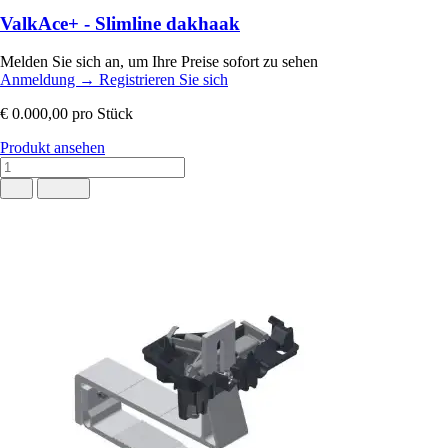
ValkAce+ - Slimline dakhaak
Melden Sie sich an, um Ihre Preise sofort zu sehen
Anmeldung
→
Registrieren Sie sich
€ 0.000,00
pro Stück
Produkt ansehen