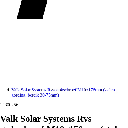
Valk Solar Systems Rvs stokschroef M10x176mm (stalen
gording, bereik 30-75mm)
12300256
Valk Solar Systems Rvs