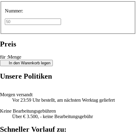
Nummer:
Preis
für :Menge
In den Warenkorb legen
Unsere Politiken
Morgen versandt
Vor 23:59 Uhr bestellt, am nächsten Werktag geliefert
Keine Bearbeitungsgebühren
Über € 3.500, - keine Bearbeitungsgebühr
Schneller Vorlauf zu: