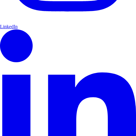
LinkedIn