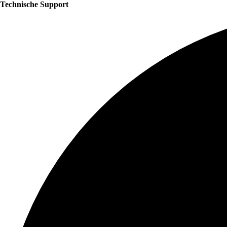
Technische Support