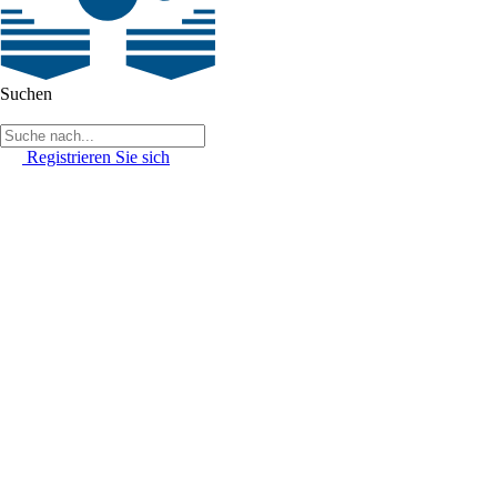
Suchen
Registrieren Sie sich