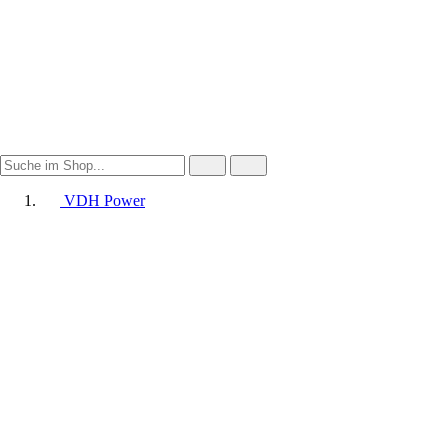
VDH Power