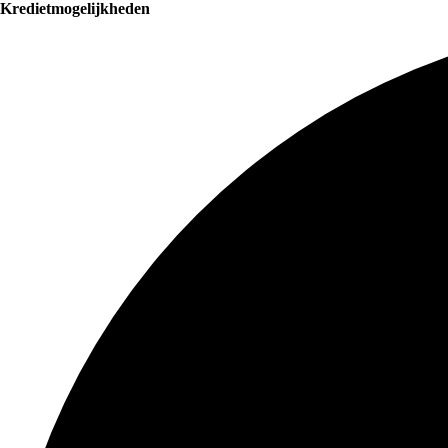
Kredietmogelijkheden