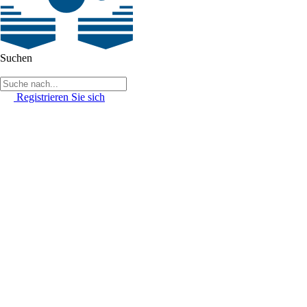
Suchen
Registrieren Sie sich