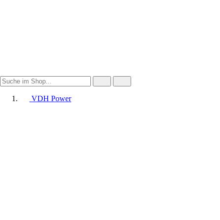
VDH Power