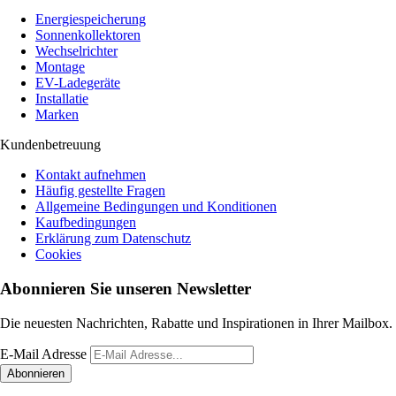
Energiespeicherung
Sonnenkollektoren
Wechselrichter
Montage
EV-Ladegeräte
Installatie
Marken
Kundenbetreuung
Kontakt aufnehmen
Häufig gestellte Fragen
Allgemeine Bedingungen und Konditionen
Kaufbedingungen
Erklärung zum Datenschutz
Cookies
Abonnieren Sie unseren Newsletter
Die neuesten Nachrichten, Rabatte und Inspirationen in Ihrer Mailbox.
E-Mail Adresse
Abonnieren