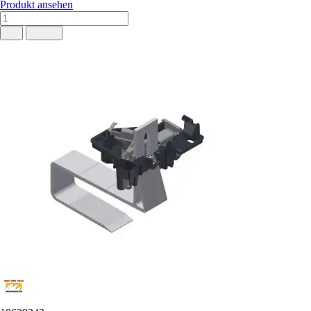
Produkt ansehen