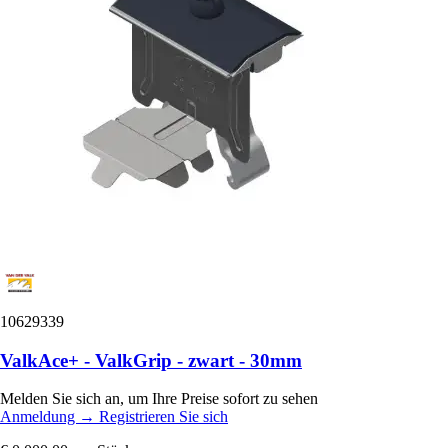
10629339
ValkAce+ - ValkGrip - zwart - 30mm
Melden Sie sich an, um Ihre Preise sofort zu sehen
Anmeldung
→
Registrieren Sie sich