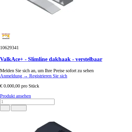
10629341
ValkAce+ - Slimline dakhaak - verstelbaar
Melden Sie sich an, um Ihre Preise sofort zu sehen
Anmeldung
→
Registrieren Sie sich
€ 0.000,00
pro Stück
Produkt ansehen