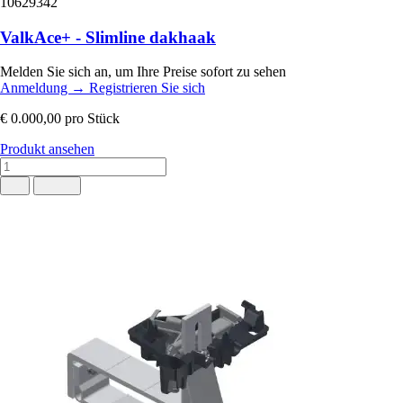
10629342
ValkAce+ - Slimline dakhaak
Melden Sie sich an, um Ihre Preise sofort zu sehen
Anmeldung
→
Registrieren Sie sich
€ 0.000,00
pro Stück
Produkt ansehen