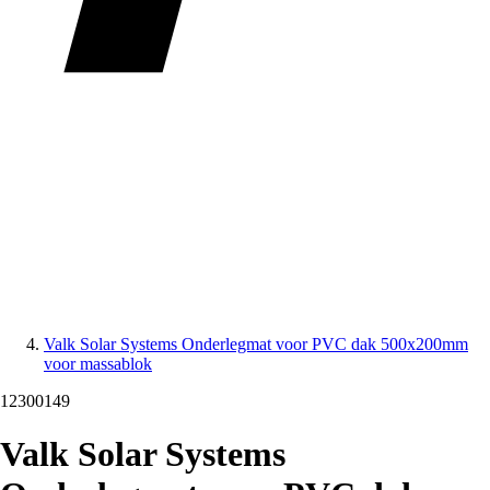
Valk Solar Systems Onderlegmat voor PVC dak 500x200mm
voor massablok
12300149
Valk Solar Systems