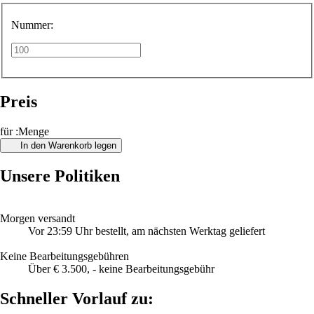
Nummer:
Preis
für :Menge
In den Warenkorb legen
Unsere Politiken
Morgen versandt
Vor 23:59 Uhr bestellt, am nächsten Werktag geliefert
Keine Bearbeitungsgebühren
Über € 3.500, - keine Bearbeitungsgebühr
Schneller Vorlauf zu: