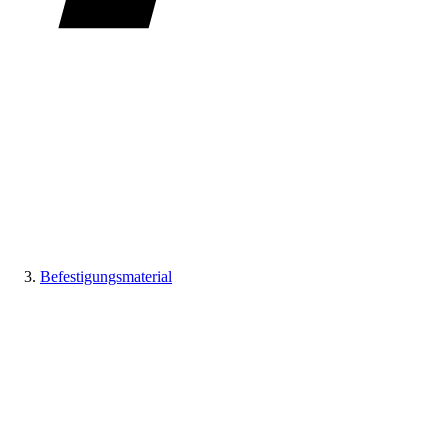
Befestigungsmaterial