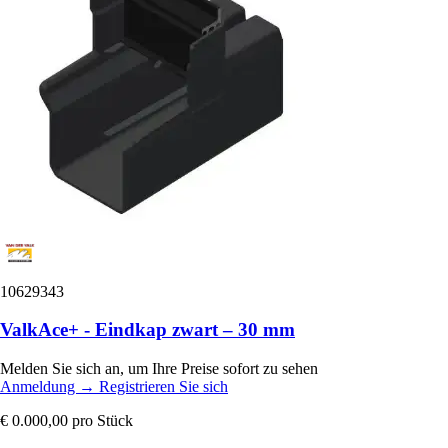
10629343
ValkAce+ - Eindkap zwart – 30 mm
Melden Sie sich an, um Ihre Preise sofort zu sehen
Anmeldung
→
Registrieren Sie sich
€ 0.000,00
pro Stück