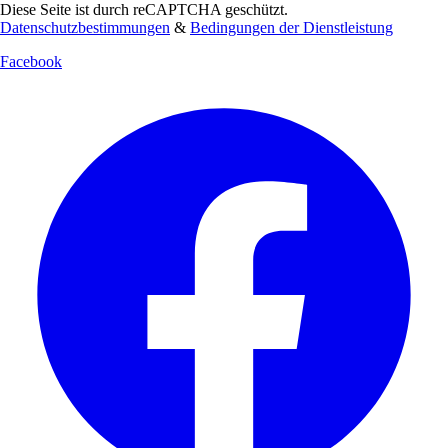
Diese Seite ist durch reCAPTCHA geschützt.
Datenschutzbestimmungen
&
Bedingungen der Dienstleistung
Facebook