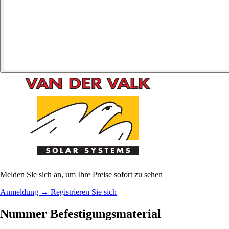
Melden Sie sich an, um Ihre Preise sofort zu sehen
Anmeldung
→
Registrieren Sie sich
Nummer Befestigungsmaterial