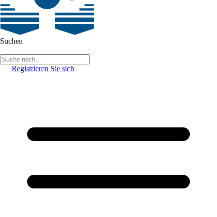
Suchen
Registrieren Sie sich