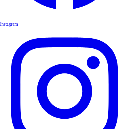
Instagram