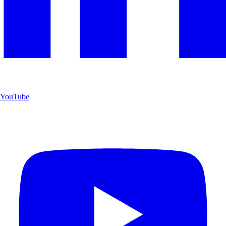
YouTube