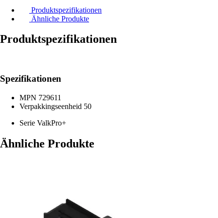
Produktspezifikationen
Ähnliche Produkte
Produktspezifikationen
Spezifikationen
MPN
729611
Verpakkingseenheid
50
Serie
ValkPro+
Ähnliche Produkte