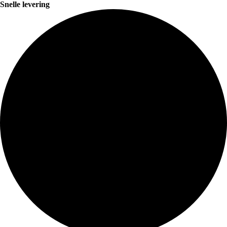
Snelle levering