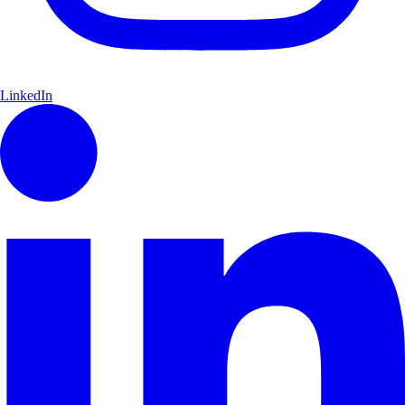
LinkedIn