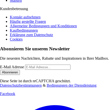
Marken
Kundenbetreuung
Kontakt aufnehmen
Häufig gestellte Fragen
Allgemeine Bedingungen und Konditionen
Kaufbedingungen
Erklärung zum Datenschutz
Cookies
Abonnieren Sie unseren Newsletter
Die neuesten Nachrichten, Rabatte und Inspirationen in Ihrer Mailbox.
E-Mail Adresse
Abonnieren
Diese Seite ist durch reCAPTCHA geschützt.
Datenschutzbestimmungen
&
Bedingungen der Dienstleistung
Facebook