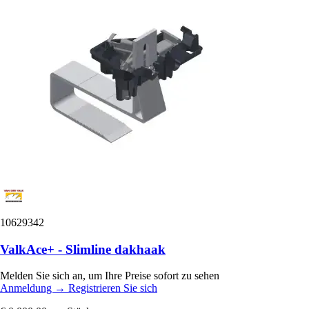
10629342
ValkAce+ - Slimline dakhaak
Melden Sie sich an, um Ihre Preise sofort zu sehen
Anmeldung
→
Registrieren Sie sich