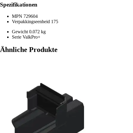
Spezifikationen
MPN
729604
Verpakkingseenheid
175
Gewicht
0.072 kg
Serie
ValkPro+
Ähnliche Produkte