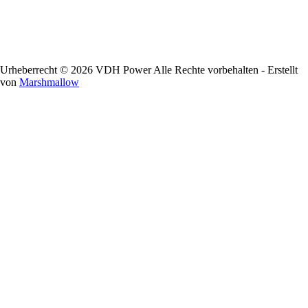
Urheberrecht © 2026 VDH Power Alle Rechte vorbehalten - Erstellt
von
Marshmallow