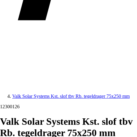
Valk Solar Systems Kst. slof tbv Rb. tegeldrager 75x250 mm
12300126
Valk Solar Systems Kst. slof tbv
Rb. tegeldrager 75x250 mm