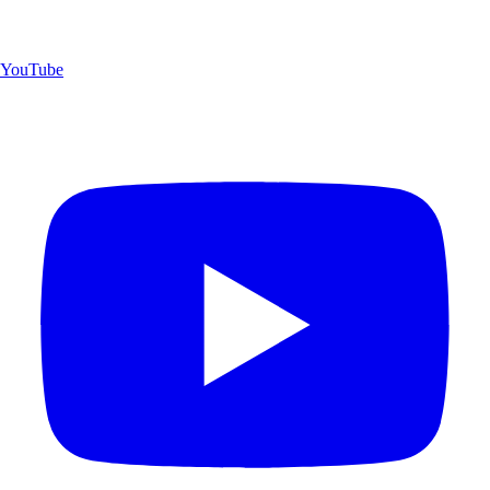
YouTube