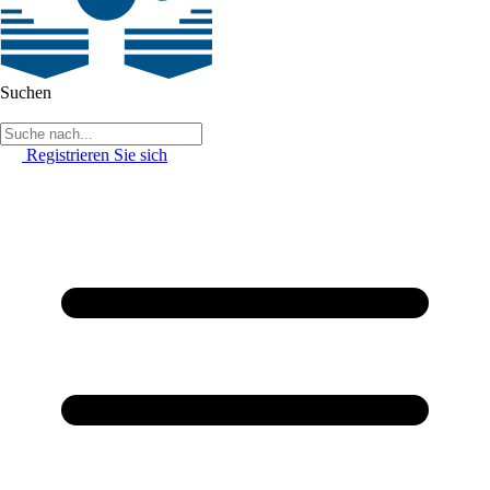
Suchen
Registrieren Sie sich