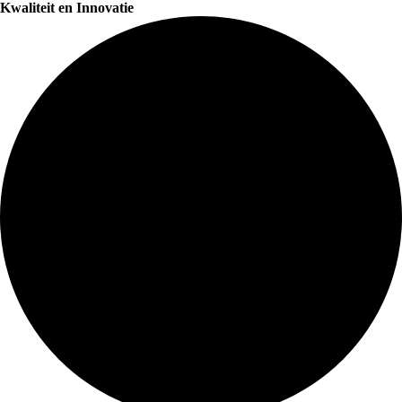
Kwaliteit en Innovatie