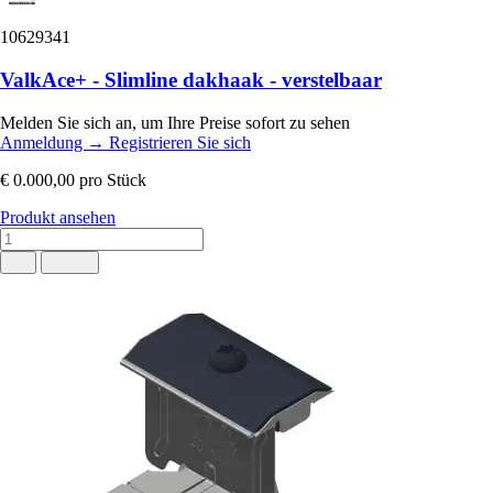
10629341
ValkAce+ - Slimline dakhaak - verstelbaar
Melden Sie sich an, um Ihre Preise sofort zu sehen
Anmeldung
→
Registrieren Sie sich
€ 0.000,00
pro Stück
Produkt ansehen