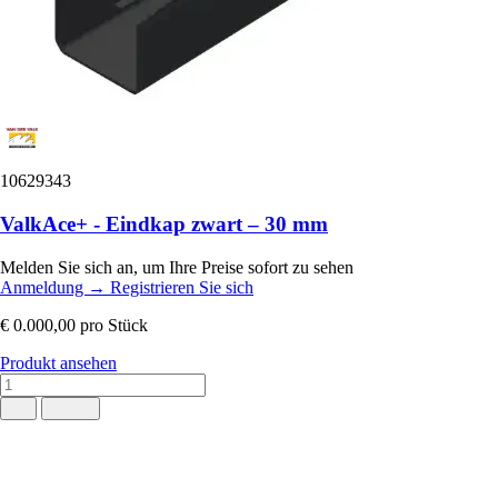
10629343
ValkAce+ - Eindkap zwart – 30 mm
Melden Sie sich an, um Ihre Preise sofort zu sehen
Anmeldung
→
Registrieren Sie sich
€ 0.000,00
pro Stück
Produkt ansehen