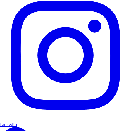
LinkedIn