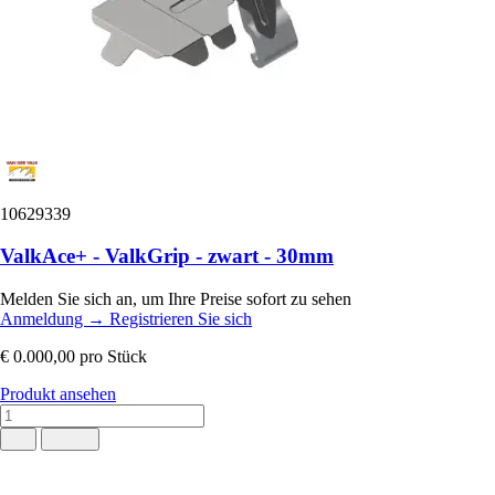
10629339
ValkAce+ - ValkGrip - zwart - 30mm
Melden Sie sich an, um Ihre Preise sofort zu sehen
Anmeldung
→
Registrieren Sie sich
€ 0.000,00
pro Stück
Produkt ansehen