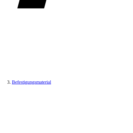
Befestigungsmaterial