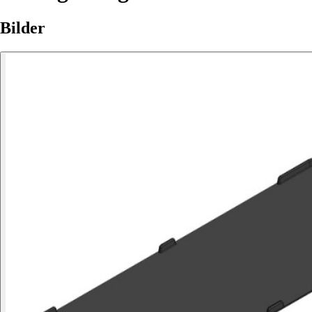
Bilder