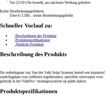
Vor 23:59 Uhr bestellt, am nächsten Werktag geliefert
Keine Bearbeitungsgebühren
Über € 3.500, - keine Bearbeitungsgebühr
Schneller Vorlauf zu:
Beschreibung des Produkts
Produktspezifikationen
Ähnliche Produkte
Beschreibung des Produkts
De onderlegmat van Van der Valk Solar Systems betreft een kunststof
onderlegplaat voor rubberen tegelhouders, specifiek ontworpen voor
gebruik in het ValkPro+ montagesysteem op platte daken.
Produktspezifikationen