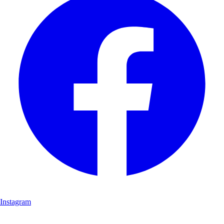
Instagram