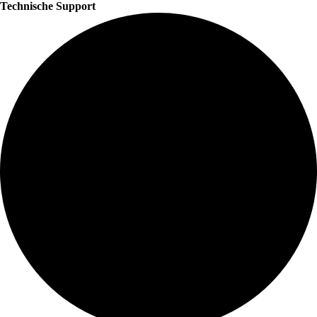
Technische Support