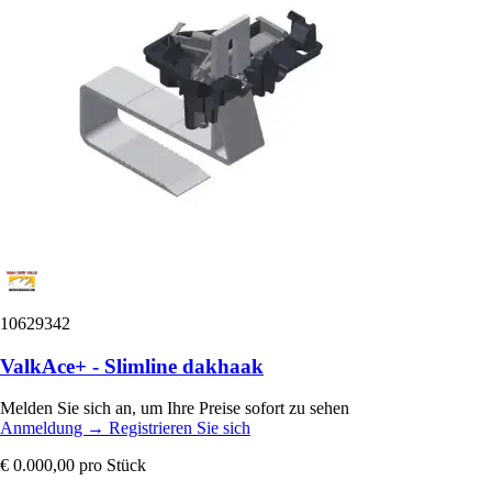
10629342
ValkAce+ - Slimline dakhaak
Melden Sie sich an, um Ihre Preise sofort zu sehen
Anmeldung
→
Registrieren Sie sich
€ 0.000,00
pro Stück