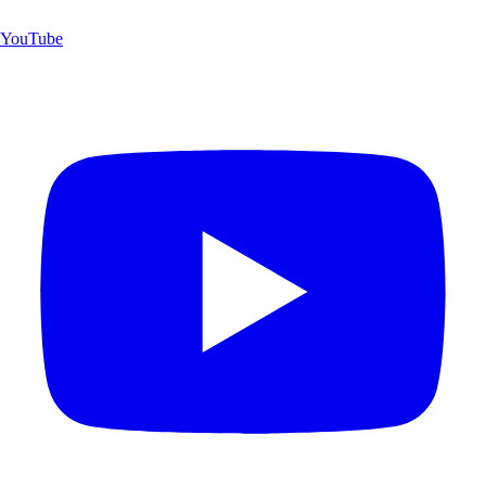
YouTube