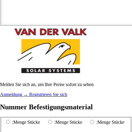
Melden Sie sich an, um Ihre Preise sofort zu sehen
Anmeldung
→
Registrieren Sie sich
Nummer Befestigungsmaterial
:Menge Stücke
:Menge Stücke
:Menge Stücke