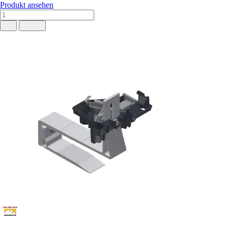
Produkt ansehen