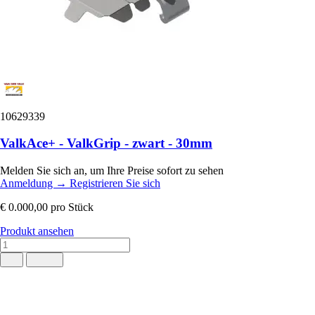
10629339
ValkAce+ - ValkGrip - zwart - 30mm
Melden Sie sich an, um Ihre Preise sofort zu sehen
Anmeldung
→
Registrieren Sie sich
€ 0.000,00
pro Stück
Produkt ansehen