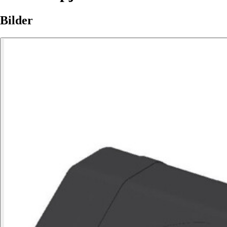
Bilder