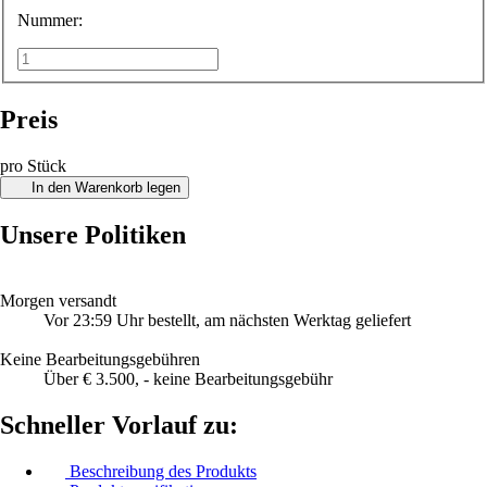
Nummer:
Preis
pro Stück
In den Warenkorb legen
Unsere Politiken
Morgen versandt
Vor 23:59 Uhr bestellt, am nächsten Werktag geliefert
Keine Bearbeitungsgebühren
Über € 3.500, - keine Bearbeitungsgebühr
Schneller Vorlauf zu:
Beschreibung des Produkts