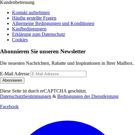
Kundenbetreuung
Kontakt aufnehmen
Häufig gestellte Fragen
Allgemeine Bedingungen und Konditionen
Kaufbedingungen
Erklärung zum Datenschutz
Cookies
Abonnieren Sie unseren Newsletter
Die neuesten Nachrichten, Rabatte und Inspirationen in Ihrer Mailbox.
E-Mail Adresse
Abonnieren
Diese Seite ist durch reCAPTCHA geschützt.
Datenschutzbestimmungen
&
Bedingungen der Dienstleistung
Facebook