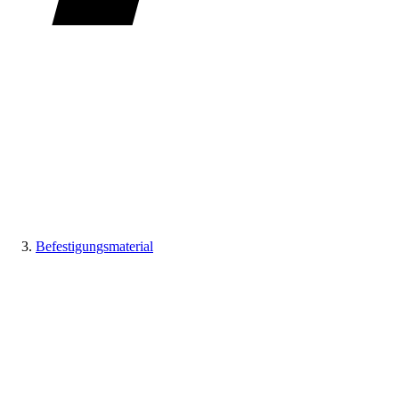
Befestigungsmaterial