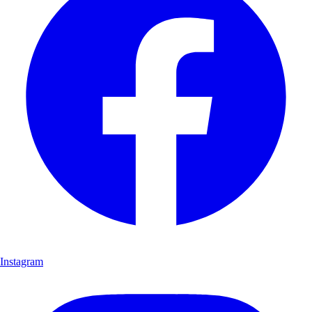
Instagram