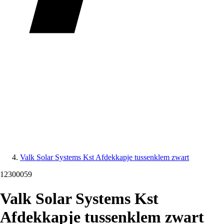
Valk Solar Systems Kst Afdekkapje tussenklem zwart
12300059
Valk Solar Systems Kst
Afdekkapje tussenklem zwart