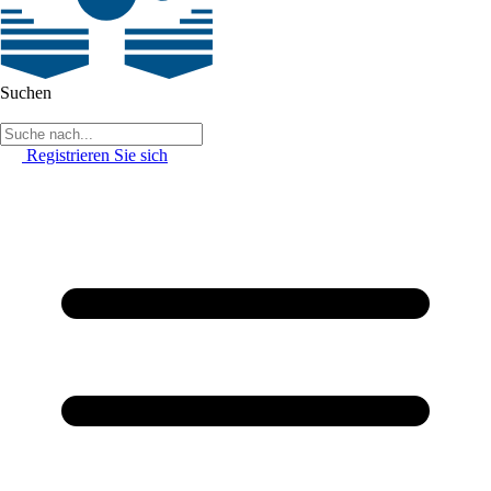
Suchen
Registrieren Sie sich