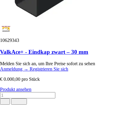
10629343
ValkAce+ - Eindkap zwart – 30 mm
Melden Sie sich an, um Ihre Preise sofort zu sehen
Anmeldung
→
Registrieren Sie sich
€ 0.000,00
pro Stück
Produkt ansehen