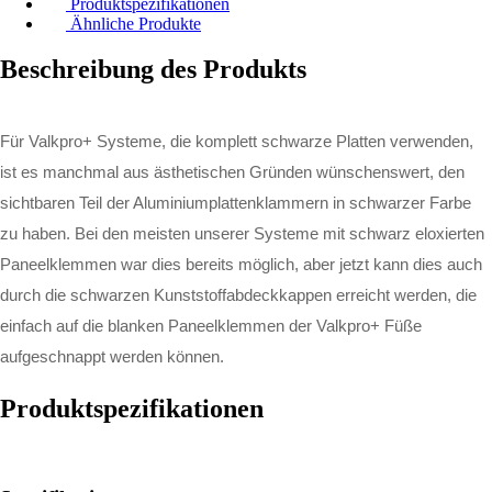
Produktspezifikationen
Ähnliche Produkte
Beschreibung des Produkts
Für Valkpro+ Systeme, die komplett schwarze Platten verwenden,
ist es manchmal aus ästhetischen Gründen wünschenswert, den
sichtbaren Teil der Aluminiumplattenklammern in schwarzer Farbe
zu haben. Bei den meisten unserer Systeme mit schwarz eloxierten
Paneelklemmen war dies bereits möglich, aber jetzt kann dies auch
durch die schwarzen Kunststoffabdeckkappen erreicht werden, die
einfach auf die blanken Paneelklemmen der Valkpro+ Füße
aufgeschnappt werden können.
Produktspezifikationen