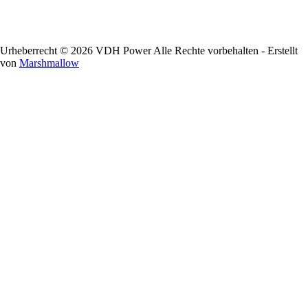
Urheberrecht © 2026 VDH Power Alle Rechte vorbehalten - Erstellt
von
Marshmallow