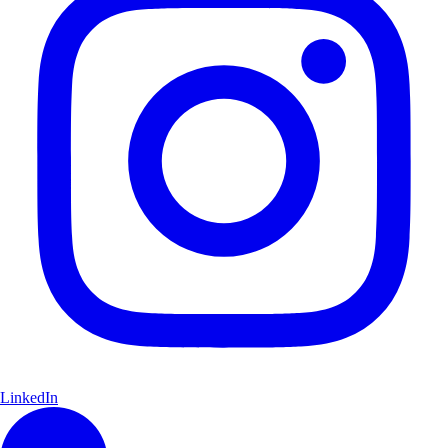
LinkedIn