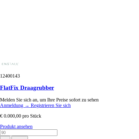
12400143
FlatFix Draagrubber
Melden Sie sich an, um Ihre Preise sofort zu sehen
Anmeldung
→
Registrieren Sie sich
€ 0.000,00
pro Stück
Produkt ansehen