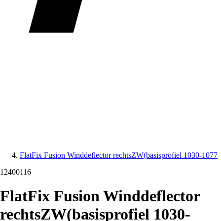
FlatFix Fusion Winddeflector rechtsZW(basisprofiel 1030-1077
12400116
FlatFix Fusion Winddeflector
rechtsZW(basisprofiel 1030-