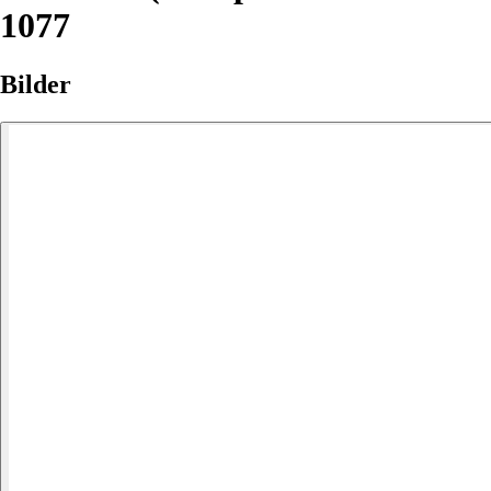
1077
Bilder