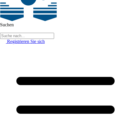
Suchen
Registrieren Sie sich