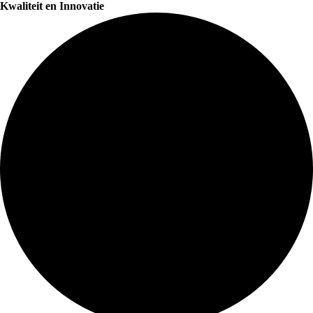
Kwaliteit en Innovatie