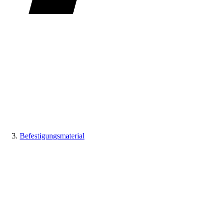
Befestigungsmaterial