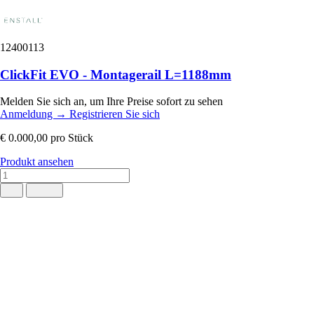
12400113
ClickFit EVO - Montagerail L=1188mm
Melden Sie sich an, um Ihre Preise sofort zu sehen
Anmeldung
→
Registrieren Sie sich
€ 0.000,00
pro Stück
Produkt ansehen