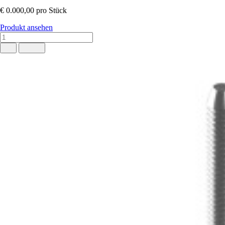
€ 0.000,00
pro Stück
Produkt ansehen