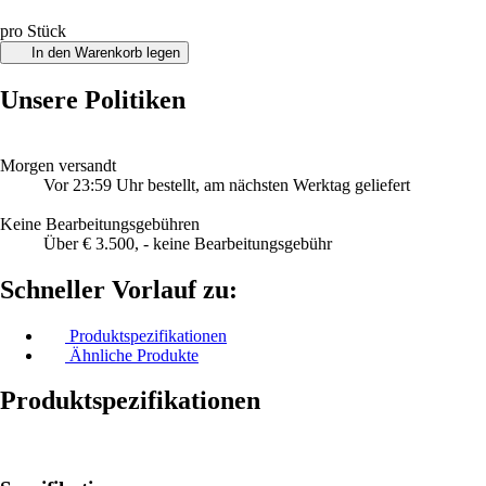
pro Stück
In den Warenkorb legen
Unsere Politiken
Morgen versandt
Vor 23:59 Uhr bestellt, am nächsten Werktag geliefert
Keine Bearbeitungsgebühren
Über € 3.500, - keine Bearbeitungsgebühr
Schneller Vorlauf zu:
Produktspezifikationen
Ähnliche Produkte
Produktspezifikationen