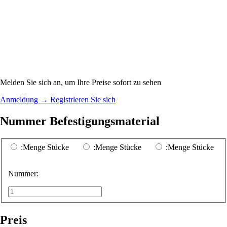
Melden Sie sich an, um Ihre Preise sofort zu sehen
Anmeldung
→
Registrieren Sie sich
Nummer Befestigungsmaterial
:Menge Stücke
:Menge Stücke
:Menge Stücke
Nummer:
Preis