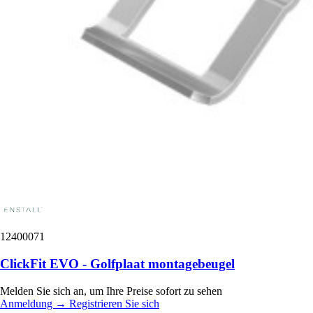
12400071
ClickFit EVO - Golfplaat montagebeugel
Melden Sie sich an, um Ihre Preise sofort zu sehen
Anmeldung
→
Registrieren Sie sich