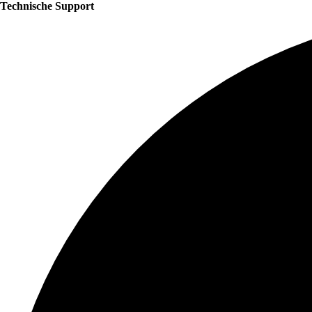
Technische Support