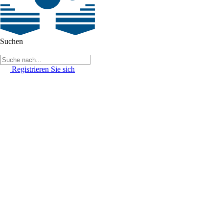
Suchen
Registrieren Sie sich