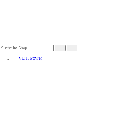
VDH Power