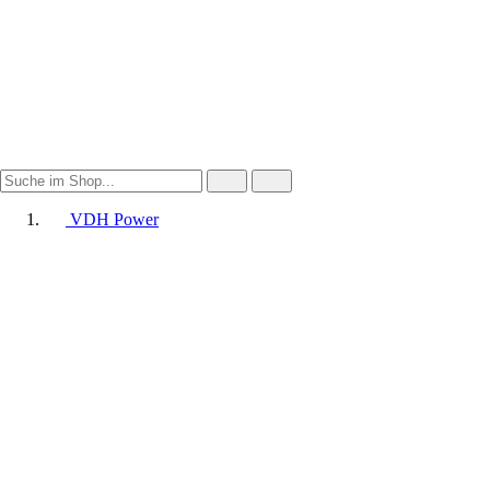
VDH Power