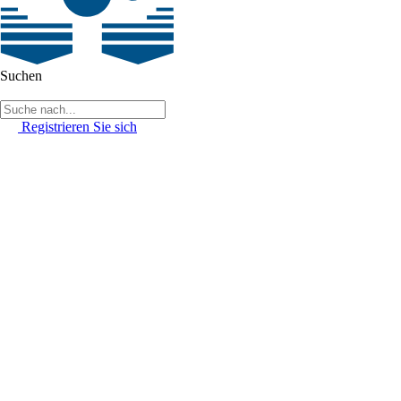
Suchen
Registrieren Sie sich