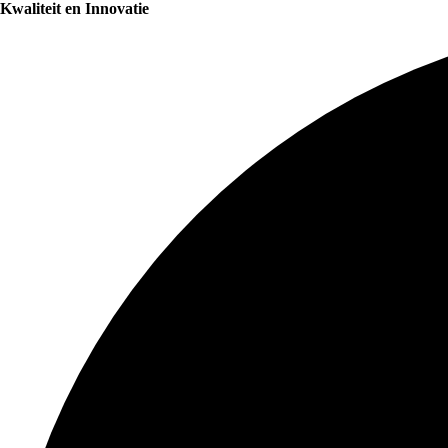
Kwaliteit en Innovatie