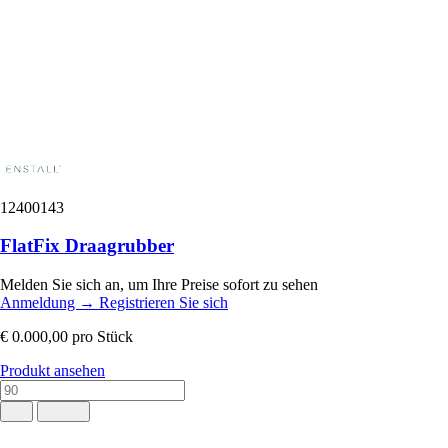
12400143
FlatFix Draagrubber
Melden Sie sich an, um Ihre Preise sofort zu sehen
Anmeldung
→
Registrieren Sie sich
€ 0.000,00
pro Stück
Produkt ansehen