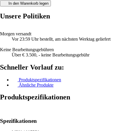
In den Warenkorb legen
Unsere Politiken
Morgen versandt
Vor 23:59 Uhr bestellt, am nächsten Werktag geliefert
Keine Bearbeitungsgebühren
Über € 3.500, - keine Bearbeitungsgebühr
Schneller Vorlauf zu:
Produktspezifikationen
Ähnliche Produkte
Produktspezifikationen
Spezifikationen