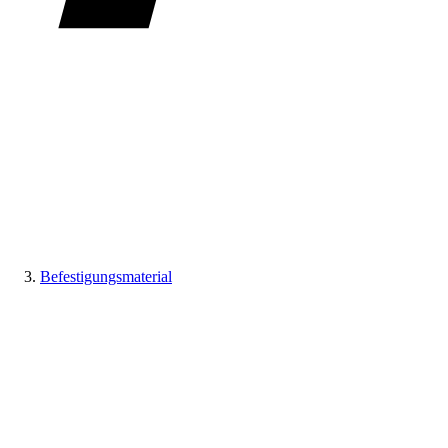
Befestigungsmaterial