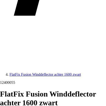
FlatFix Fusion Winddeflector achter 1600 zwart
12400055
FlatFix Fusion Winddeflector
achter 1600 zwart