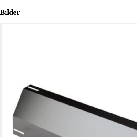
Bilder