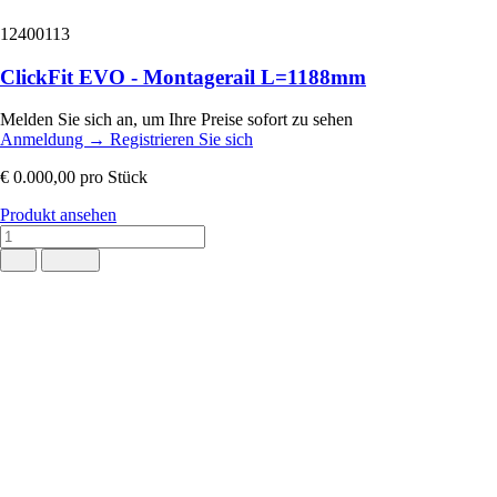
12400113
ClickFit EVO - Montagerail L=1188mm
Melden Sie sich an, um Ihre Preise sofort zu sehen
Anmeldung
→
Registrieren Sie sich
€ 0.000,00
pro Stück
Produkt ansehen