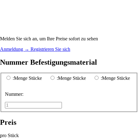
Melden Sie sich an, um Ihre Preise sofort zu sehen
Anmeldung
→
Registrieren Sie sich
Nummer Befestigungsmaterial
:Menge Stücke
:Menge Stücke
:Menge Stücke
Nummer:
Preis
pro Stück