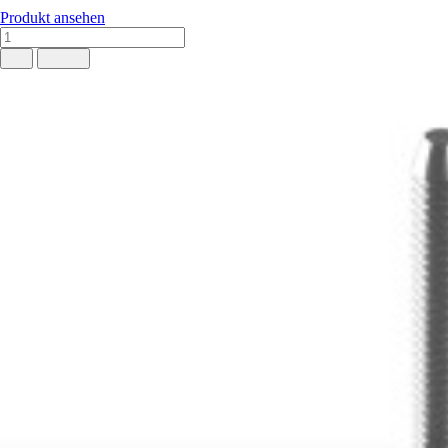
Produkt ansehen