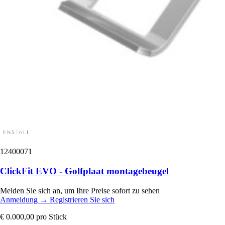
12400071
ClickFit EVO - Golfplaat montagebeugel
Melden Sie sich an, um Ihre Preise sofort zu sehen
Anmeldung
→
Registrieren Sie sich
€ 0.000,00
pro Stück