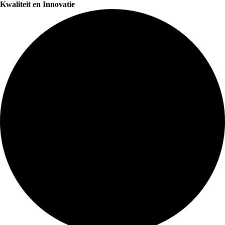
Kwaliteit en Innovatie