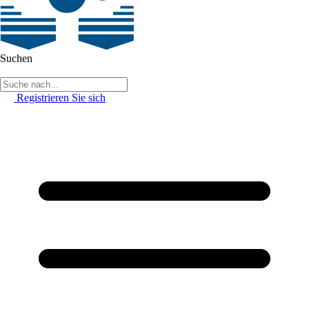
Suchen
Registrieren Sie sich