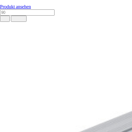
Produkt ansehen