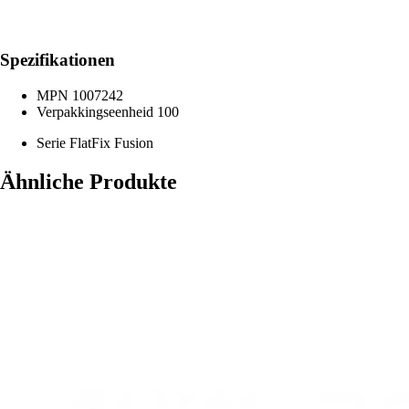
Spezifikationen
MPN
1007242
Verpakkingseenheid
100
Serie
FlatFix Fusion
Ähnliche Produkte