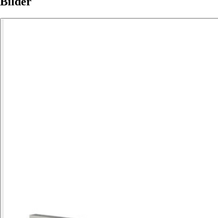
Bilder