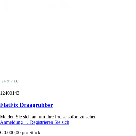
12400143
FlatFix Draagrubber
Melden Sie sich an, um Ihre Preise sofort zu sehen
Anmeldung
→
Registrieren Sie sich
€ 0.000,00
pro Stück