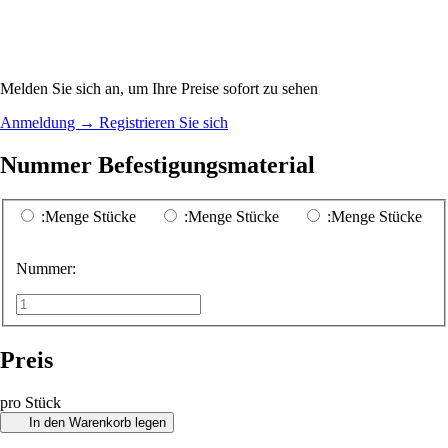
Melden Sie sich an, um Ihre Preise sofort zu sehen
Anmeldung
→
Registrieren Sie sich
Nummer Befestigungsmaterial
:Menge Stücke
:Menge Stücke
:Menge Stücke
Nummer:
Preis
pro Stück
In den Warenkorb legen