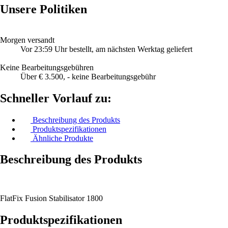
Unsere Politiken
Morgen versandt
Vor 23:59 Uhr bestellt, am nächsten Werktag geliefert
Keine Bearbeitungsgebühren
Über € 3.500, - keine Bearbeitungsgebühr
Schneller Vorlauf zu:
Beschreibung des Produkts
Produktspezifikationen
Ähnliche Produkte
Beschreibung des Produkts
FlatFix Fusion Stabilisator 1800
Produktspezifikationen