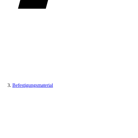
Befestigungsmaterial