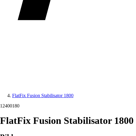
FlatFix Fusion Stabilisator 1800
12400180
FlatFix Fusion Stabilisator 1800