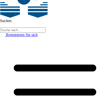
Suchen
Registrieren Sie sich