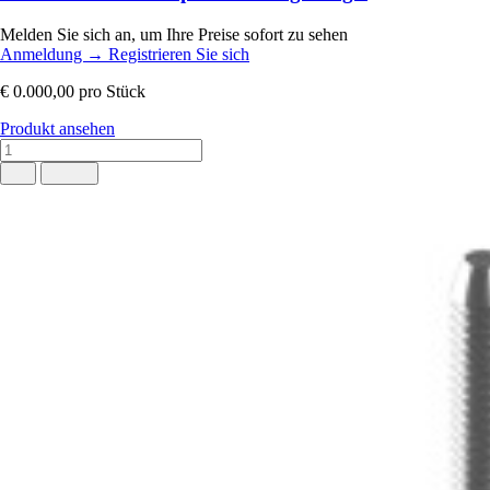
Melden Sie sich an, um Ihre Preise sofort zu sehen
Anmeldung
→
Registrieren Sie sich
€ 0.000,00
pro Stück
Produkt ansehen