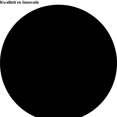
Kwaliteit en Innovatie