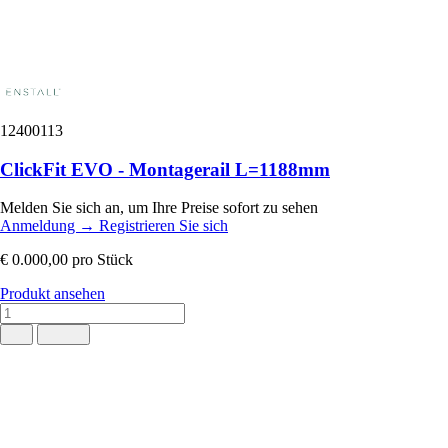
12400113
ClickFit EVO - Montagerail L=1188mm
Melden Sie sich an, um Ihre Preise sofort zu sehen
Anmeldung
→
Registrieren Sie sich
€ 0.000,00
pro Stück
Produkt ansehen