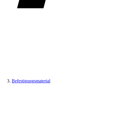
Befestigungsmaterial