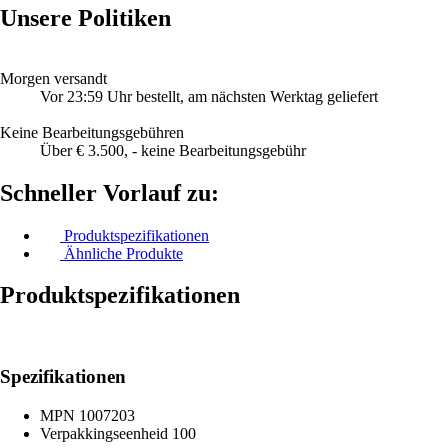
Unsere Politiken
Morgen versandt
Vor 23:59 Uhr bestellt, am nächsten Werktag geliefert
Keine Bearbeitungsgebühren
Über € 3.500, - keine Bearbeitungsgebühr
Schneller Vorlauf zu:
Produktspezifikationen
Ähnliche Produkte
Produktspezifikationen
Spezifikationen
MPN
1007203
Verpakkingseenheid
100