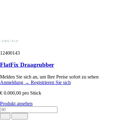
12400143
FlatFix Draagrubber
Melden Sie sich an, um Ihre Preise sofort zu sehen
Anmeldung
→
Registrieren Sie sich
€ 0.000,00
pro Stück
Produkt ansehen