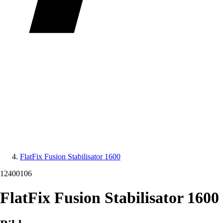
FlatFix Fusion Stabilisator 1600
12400106
FlatFix Fusion Stabilisator 1600