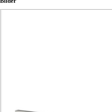
Bilder