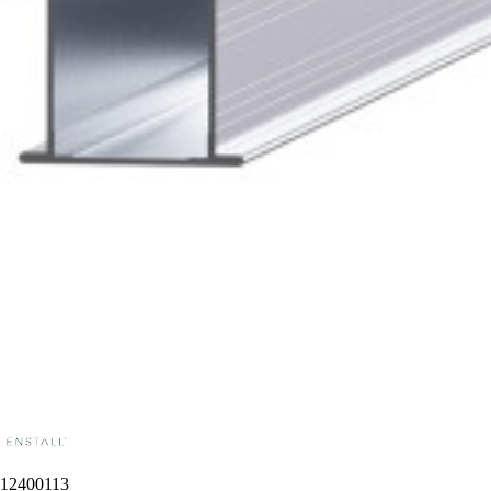
12400113