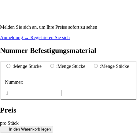
Melden Sie sich an, um Ihre Preise sofort zu sehen
Anmeldung
→
Registrieren Sie sich
Nummer Befestigungsmaterial
:Menge Stücke
:Menge Stücke
:Menge Stücke
Nummer:
Preis
pro Stück
In den Warenkorb legen