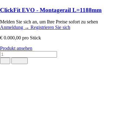
ClickFit EVO - Montagerail L=1188mm
Melden Sie sich an, um Ihre Preise sofort zu sehen
Anmeldung
→
Registrieren Sie sich
€ 0.000,00
pro Stück
Produkt ansehen