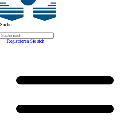
Suchen
Registrieren Sie sich