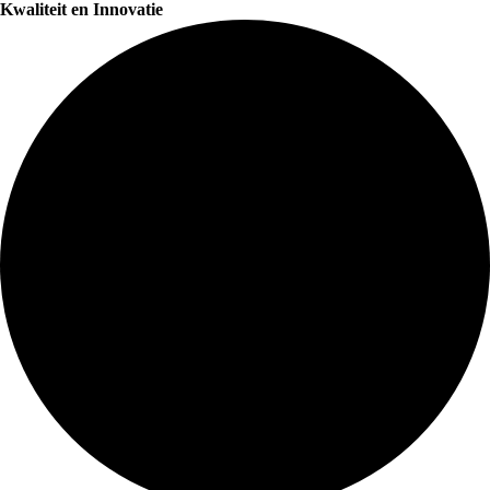
Kwaliteit en Innovatie