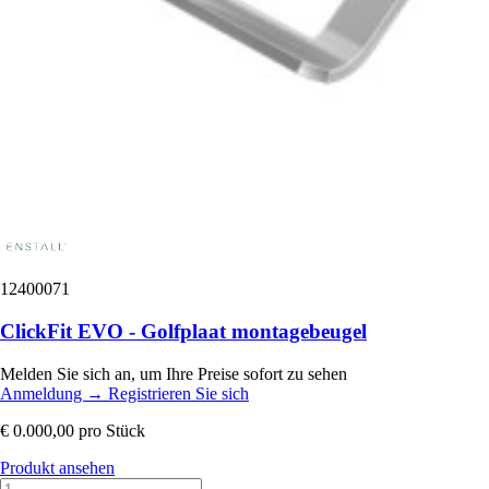
12400071
ClickFit EVO - Golfplaat montagebeugel
Melden Sie sich an, um Ihre Preise sofort zu sehen
Anmeldung
→
Registrieren Sie sich
€ 0.000,00
pro Stück
Produkt ansehen