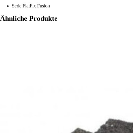
Serie
FlatFix Fusion
Ähnliche Produkte