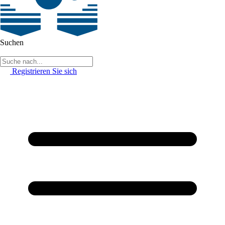
Suchen
Registrieren Sie sich