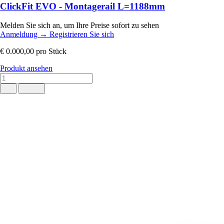
ClickFit EVO - Montagerail L=1188mm
Melden Sie sich an, um Ihre Preise sofort zu sehen
Anmeldung
→
Registrieren Sie sich
€ 0.000,00
pro Stück
Produkt ansehen