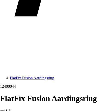
FlatFix Fusion Aardingsring
12400044
FlatFix Fusion Aardingsring