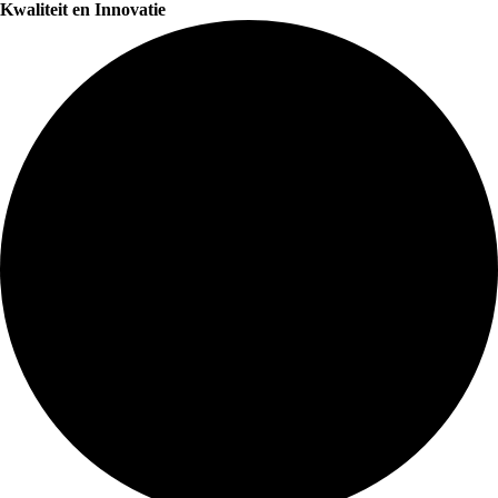
Kwaliteit en Innovatie