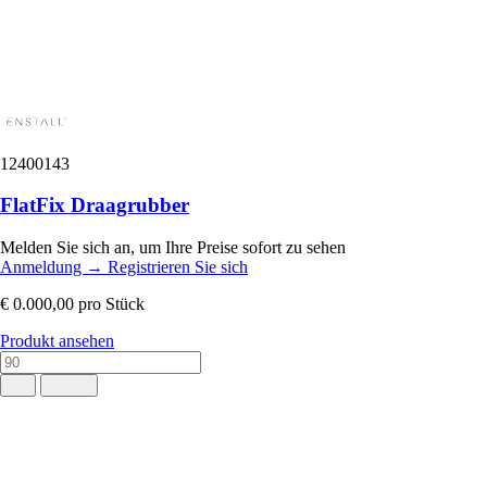
12400143
FlatFix Draagrubber
Melden Sie sich an, um Ihre Preise sofort zu sehen
Anmeldung
→
Registrieren Sie sich
€ 0.000,00
pro Stück
Produkt ansehen