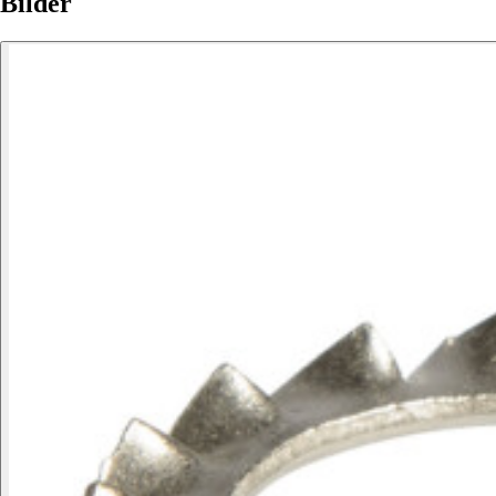
Bilder