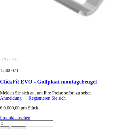
12400071
ClickFit EVO - Golfplaat montagebeugel
Melden Sie sich an, um Ihre Preise sofort zu sehen
Anmeldung
→
Registrieren Sie sich
€ 0.000,00
pro Stück
Produkt ansehen