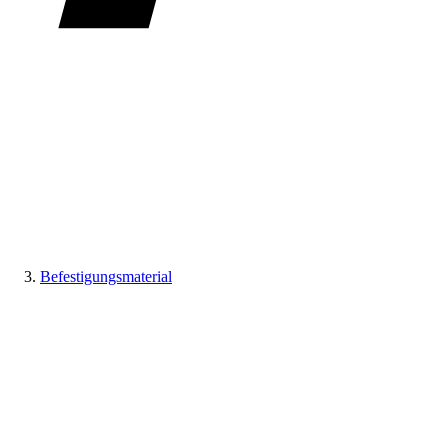
Befestigungsmaterial