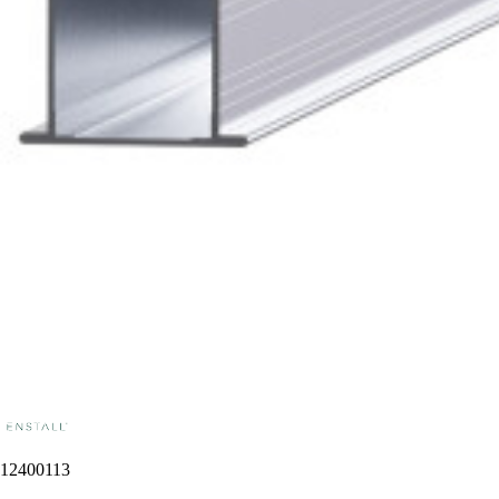
12400113