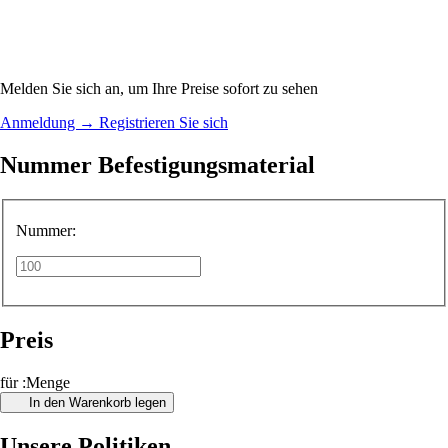
Melden Sie sich an, um Ihre Preise sofort zu sehen
Anmeldung
→
Registrieren Sie sich
Nummer Befestigungsmaterial
Nummer:
Preis
für :Menge
In den Warenkorb legen
Unsere Politiken