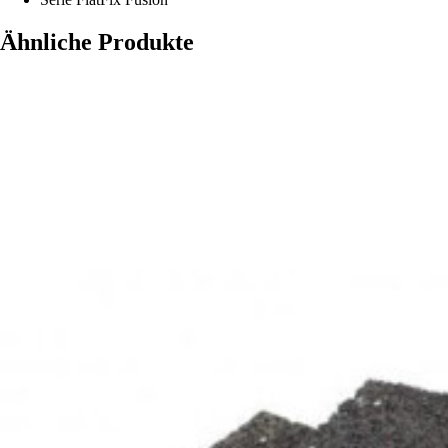
Ähnliche Produkte