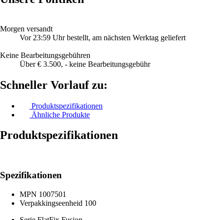
Morgen versandt
Vor 23:59 Uhr bestellt, am nächsten Werktag geliefert
Keine Bearbeitungsgebühren
Über € 3.500, - keine Bearbeitungsgebühr
Schneller Vorlauf zu:
Produktspezifikationen
Ähnliche Produkte
Produktspezifikationen
Spezifikationen
MPN
1007501
Verpakkingseenheid
100
Serie
FlatFix Fusion