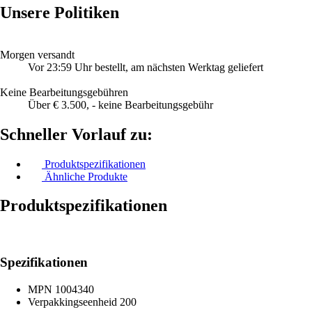
Unsere Politiken
Morgen versandt
Vor 23:59 Uhr bestellt, am nächsten Werktag geliefert
Keine Bearbeitungsgebühren
Über € 3.500, - keine Bearbeitungsgebühr
Schneller Vorlauf zu:
Produktspezifikationen
Ähnliche Produkte
Produktspezifikationen
Spezifikationen
MPN
1004340
Verpakkingseenheid
200