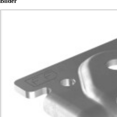
Bilder