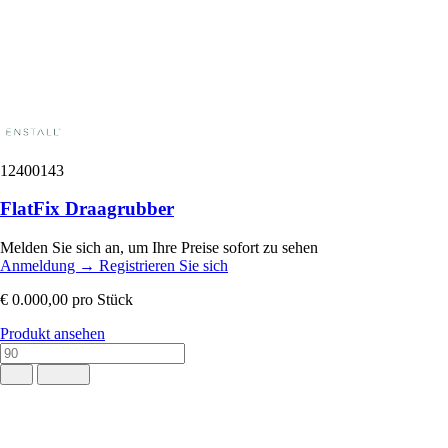
12400143
FlatFix Draagrubber
Melden Sie sich an, um Ihre Preise sofort zu sehen
Anmeldung
→
Registrieren Sie sich
€ 0.000,00
pro Stück
Produkt ansehen