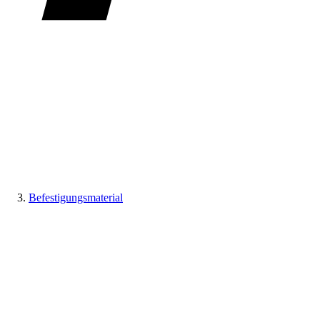
Befestigungsmaterial