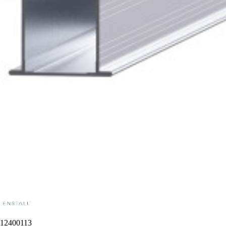
12400113