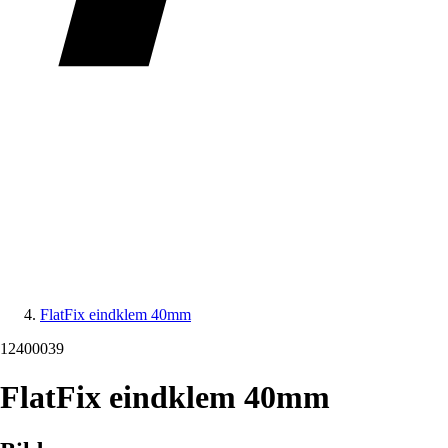
FlatFix eindklem 40mm
12400039
FlatFix eindklem 40mm