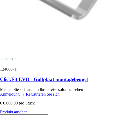
12400071
ClickFit EVO - Golfplaat montagebeugel
Melden Sie sich an, um Ihre Preise sofort zu sehen
Anmeldung
→
Registrieren Sie sich
€ 0.000,00
pro Stück
Produkt ansehen